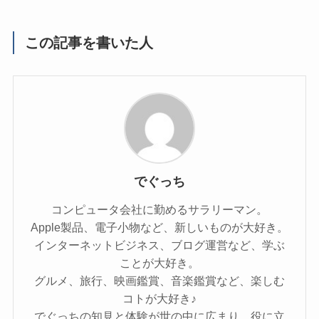
この記事を書いた人
でぐっち
コンピュータ会社に勤めるサラリーマン。
Apple製品、電子小物など、新しいものが大好き。
インターネットビジネス、ブログ運営など、学ぶ
ことが大好き。
グルメ、旅行、映画鑑賞、音楽鑑賞など、楽しむ
コトが大好き♪
でぐっちの知見と体験が世の中に広まり、役に立