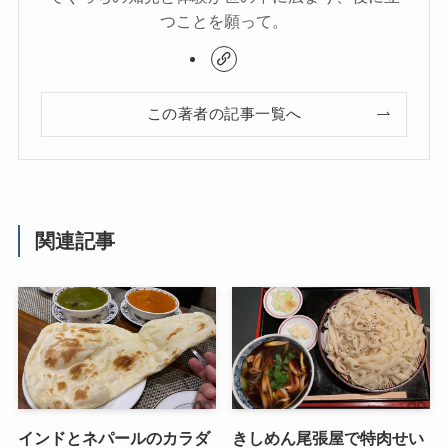
つことを願って。
この著者の記事一覧へ
関連記事
インドとネパールのカラダ
きしめん尾張屋で特肉せい