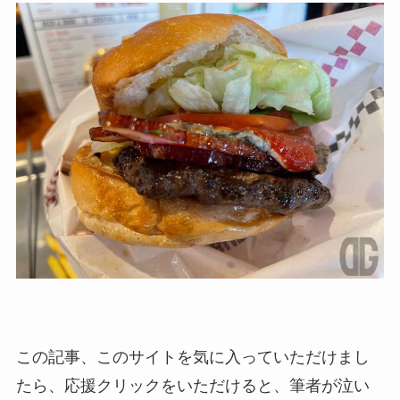
この記事、このサイトを気に入っていただけまし
たら、応援クリックをいただけると、筆者が泣い