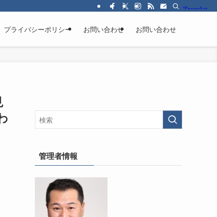
プライバシーポリシー
お問い合わせ
お問い合わせ
見
わ
管理者情報