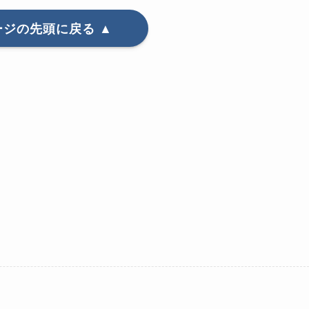
ージの先頭に戻る ▲