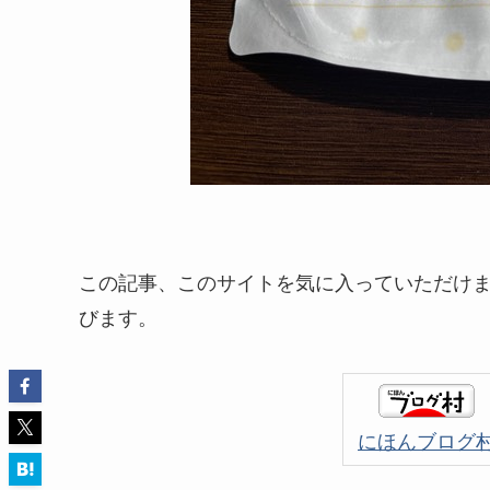
この記事、このサイトを気に入っていただけ
びます。
にほんブログ