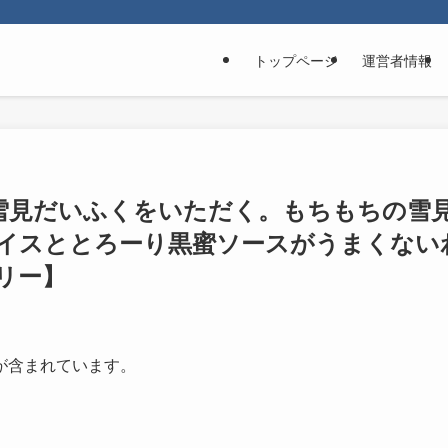
トップページ
運営者情報
雪見だいふくをいただく。もちもちの雪
イスととろーり黒蜜ソースがうまくない
リー】
が含まれています。