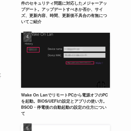
件のセキュリティ問題に対応したメジャーアッ
プデート。アップデートすべきか否か、サイ
ズ、更新内容、時間、更新後不具合の有無につ
いてご紹介
喜
Wake On LanでリモートPCから電源オフのPC
を起動。BIOS/UEFIの設定とアプリの使い方。
BSOD・停電後の自動起動の設定の仕方につい
て