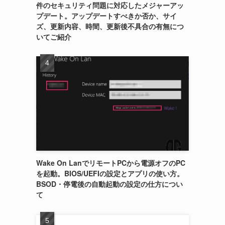
件のセキュリティ問題に対応したメジャーアッ
プデート。アップデートすべきか否か、サイ
ズ、更新内容、時間、更新後不具合の有無につ
いてご紹介
Wake On LanでリモートPCから電源オフのPC
を起動。BIOS/UEFIの設定とアプリの使い方。
BSOD・停電後の自動起動の設定の仕方につい
て