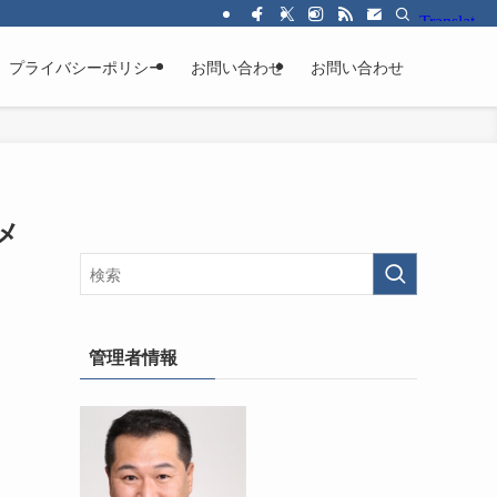
プライバシーポリシー
お問い合わせ
お問い合わせ
メ
管理者情報