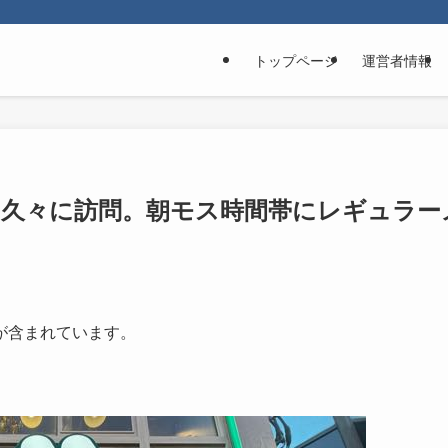
トップページ
運営者情報
を久々に訪問。朝モス時間帯にレギュラー
が含まれています。