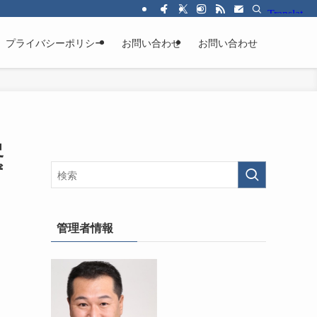
プライバシーポリシー
お問い合わせ
お問い合わせ
史
ず
管理者情報