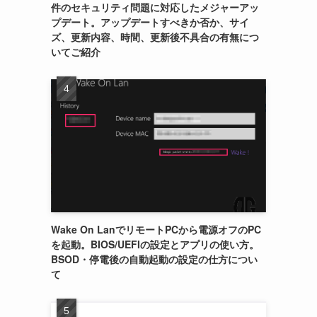
件のセキュリティ問題に対応したメジャーアッ
プデート。アップデートすべきか否か、サイ
ズ、更新内容、時間、更新後不具合の有無につ
いてご紹介
Wake On LanでリモートPCから電源オフのPC
を起動。BIOS/UEFIの設定とアプリの使い方。
BSOD・停電後の自動起動の設定の仕方につい
て