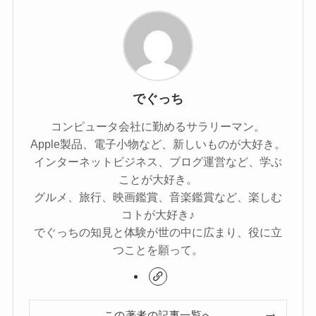
でぐっち
コンピュータ会社に勤めるサラリーマン。
Apple製品、電子小物など、新しいものが大好き。
インターネットビジネス、ブログ運営など、学ぶ
ことが大好き。
グルメ、旅行、映画鑑賞、音楽鑑賞など、楽しむ
コトが大好き♪
でぐっちの知見と体験が世の中に広まり、役に立
つことを願って。
この著者の記事一覧へ