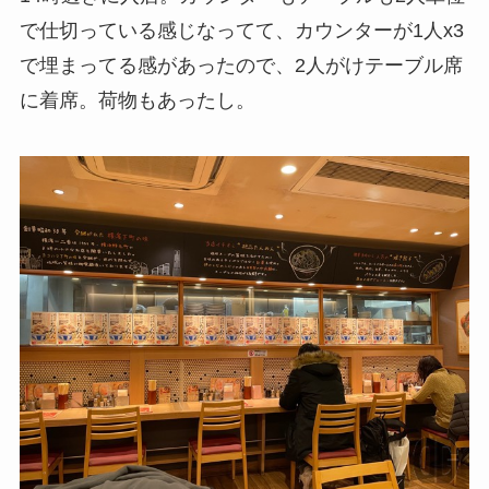
で仕切っている感じなってて、カウンターが1人x3
で埋まってる感があったので、2人がけテーブル席
に着席。荷物もあったし。