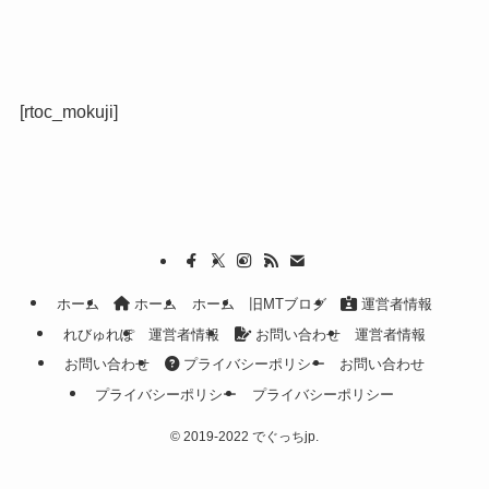
[rtoc_mokuji]
ホーム
ホーム
ホーム
旧MTブログ
運営者情報
れびゅれぽ
運営者情報
お問い合わせ
運営者情報
お問い合わせ
プライバシーポリシー
お問い合わせ
プライバシーポリシー
プライバシーポリシー
©
2019-2022 でぐっちjp.