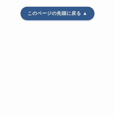
このページの先頭に戻る ▲