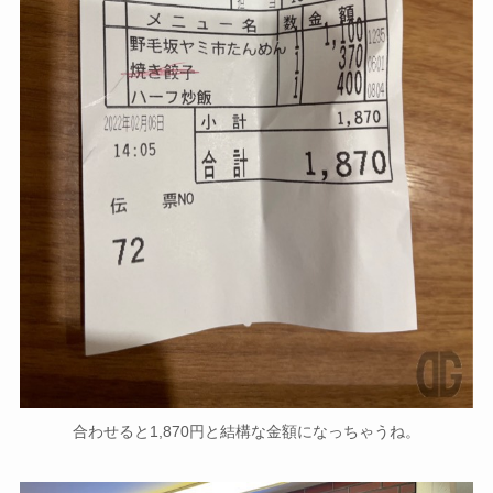
合わせると1,870円と結構な金額になっちゃうね。