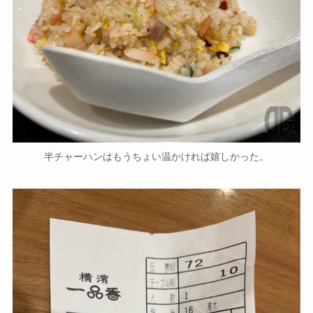
半チャーハンはもうちょい温かければ嬉しかった。