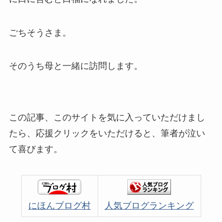
ごちそうさま。
そのうち母と一緒に訪問します。
この記事、このサイトを気に入っていただけまし
たら、応援クリックをいただけると、筆者が泣い
て喜びます。
にほんブログ村
人気ブログランキング