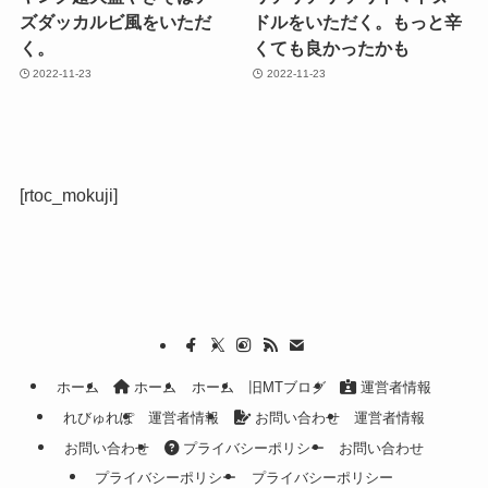
ズダッカルビ風をいただ
ドルをいただく。もっと辛
く。
くても良かったかも
2022-11-23
2022-11-23
[rtoc_mokuji]
ホーム
ホーム
ホーム
旧MTブログ
運営者情報
れびゅれぽ
運営者情報
お問い合わせ
運営者情報
お問い合わせ
プライバシーポリシー
お問い合わせ
プライバシーポリシー
プライバシーポリシー