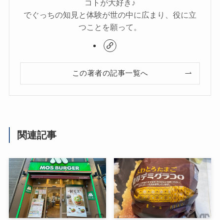
コトが大好き♪
でぐっちの知見と体験が世の中に広まり、役に立
つことを願って。
この著者の記事一覧へ
関連記事