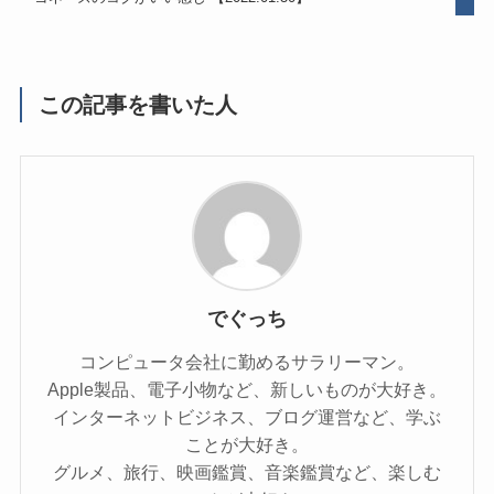
この記事を書いた人
でぐっち
コンピュータ会社に勤めるサラリーマン。
Apple製品、電子小物など、新しいものが大好き。
インターネットビジネス、ブログ運営など、学ぶ
ことが大好き。
グルメ、旅行、映画鑑賞、音楽鑑賞など、楽しむ