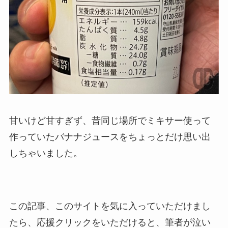
甘いけど甘すぎず、昔同じ場所でミキサー使って
作っていたバナナジュースをちょっとだけ思い出
しちゃいました。
この記事、このサイトを気に入っていただけまし
たら、応援クリックをいただけると、筆者が泣い