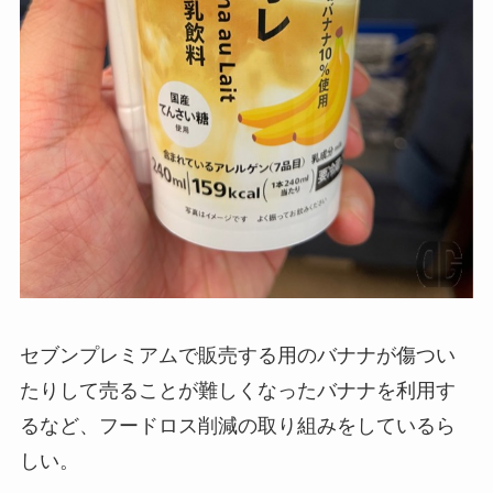
セブンプレミアムで販売する用のバナナが傷つい
たりして売ることが難しくなったバナナを利用す
るなど、フードロス削減の取り組みをしているら
しい。