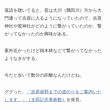
落語を聴いてると、昔は大川（隅田川）方から大
門通って吉原に入るようになっていたので、吉原
神社や鷲神社がどのように繋がっていたのか、繋
がってなかったのか興味がある。
案外近かったけど雑木林などで繋がってなかった
ようなきがする。
今だと歩いて数分の距離なんだけどね。
ググった。
「吉原遊郭までの道のりをご案内いた
します。」（太田記念美術館）
を発見。