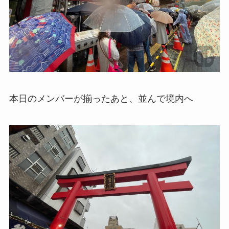
本日のメンバーが揃ったあと、並んで境内へ