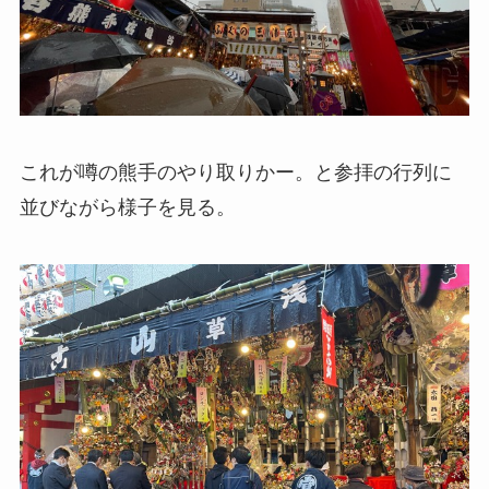
これが噂の熊手のやり取りかー。と参拝の行列に
並びながら様子を見る。