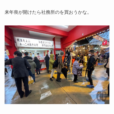
来年喪が開けたら社務所のを買おうかな。