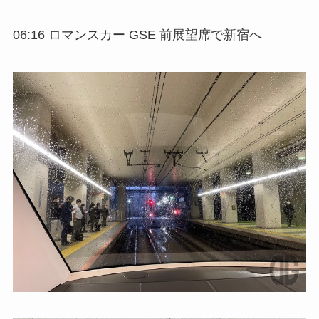
06:16 ロマンスカー GSE 前展望席で新宿へ