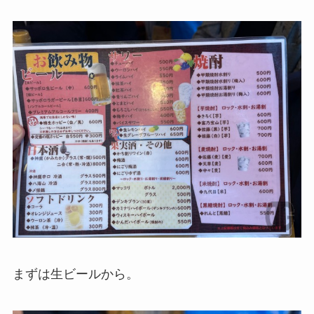
まずは生ビールから。