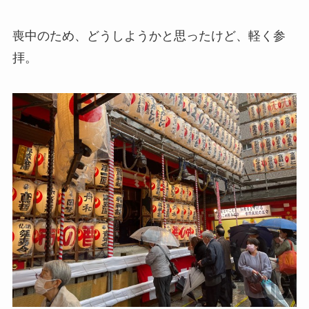
喪中のため、どうしようかと思ったけど、軽く参
拝。