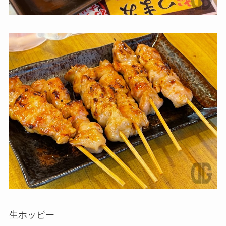
生ホッピー