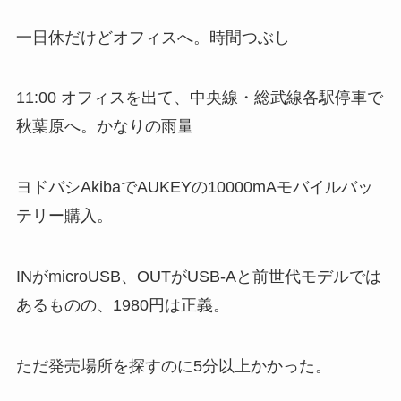
一日休だけどオフィスへ。時間つぶし
11:00 オフィスを出て、中央線・総武線各駅停車で
秋葉原へ。かなりの雨量
ヨドバシAkibaでAUKEYの10000mAモバイルバッ
テリー購入。
INがmicroUSB、OUTがUSB-Aと前世代モデルでは
あるものの、1980円は正義。
ただ発売場所を探すのに5分以上かかった。