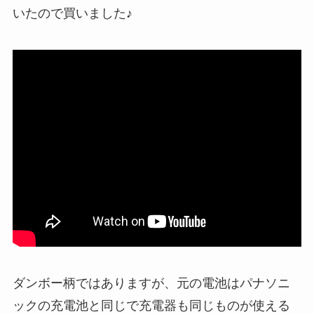
いたので買いました♪
ダンボー柄ではありますが、元の電池はパナソニ
ックの充電池と同じで充電器も同じものが使える