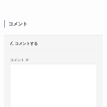
コメント
コメントする
コメント
※