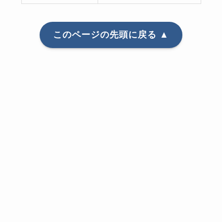
このページの先頭に戻る ▲