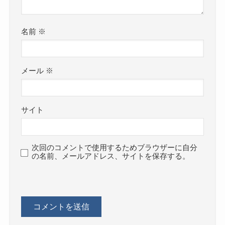
名前
※
メール
※
サイト
次回のコメントで使用するためブラウザーに自分
の名前、メールアドレス、サイトを保存する。