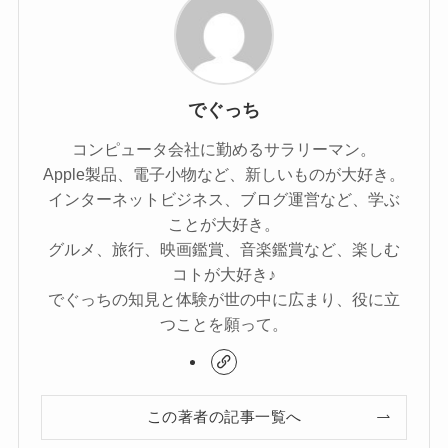
でぐっち
コンピュータ会社に勤めるサラリーマン。
Apple製品、電子小物など、新しいものが大好き。
インターネットビジネス、ブログ運営など、学ぶ
ことが大好き。
グルメ、旅行、映画鑑賞、音楽鑑賞など、楽しむ
コトが大好き♪
でぐっちの知見と体験が世の中に広まり、役に立
つことを願って。
この著者の記事一覧へ