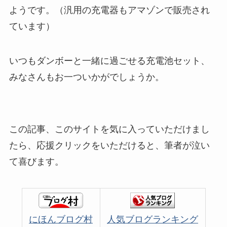
ようです。（汎用の充電器もアマゾンで販売され
ています）
いつもダンボーと一緒に過ごせる充電池セット、
みなさんもお一ついかがでしょうか。
この記事、このサイトを気に入っていただけまし
たら、応援クリックをいただけると、筆者が泣い
て喜びます。
にほんブログ村
人気ブログランキング