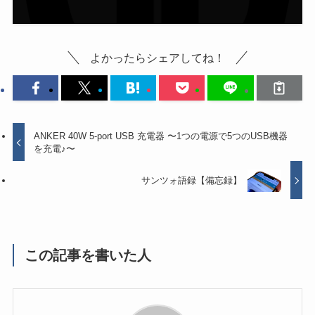
よかったらシェアしてね！
ANKER 40W 5-port USB 充電器 〜1つの電源で5つのUSB機器
を充電♪〜
サンツォ語録【備忘録】
この記事を書いた人