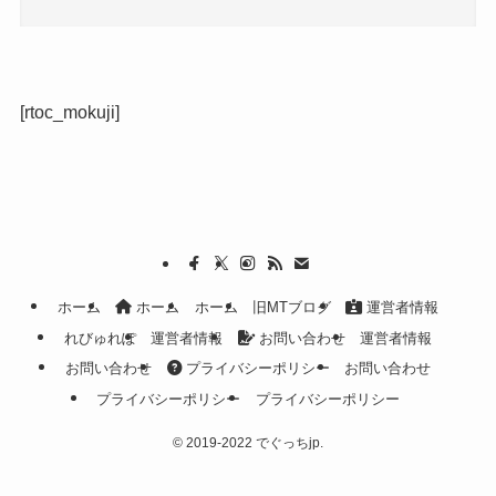
[rtoc_mokuji]
ホーム
ホーム
ホーム
旧MTブログ
運営者情報
れびゅれぽ
運営者情報
お問い合わせ
運営者情報
お問い合わせ
プライバシーポリシー
お問い合わせ
プライバシーポリシー
プライバシーポリシー
©
2019-2022 でぐっちjp.