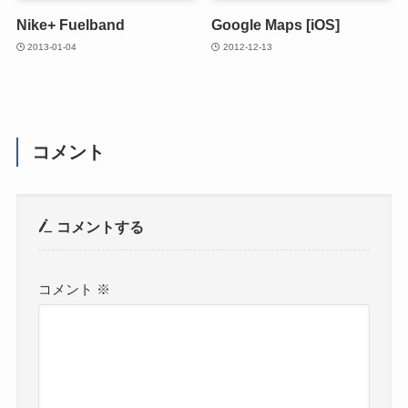
Nike+ Fuelband
Google Maps [iOS]
2013-01-04
2012-12-13
コメント
コメントする
コメント
※