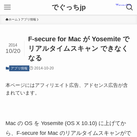
でぐっちjp
ホーム
アプリ情報
F-secure for Mac が Yosemite で
2014
リアルタイムスキャン できなく
10/20
なる
2014-10-20
アプリ情報
本ページにはアフィリエイト広告、アドセンス広告が含
まれています。
Mac の OS を Yosemite (OS X 10.10) に上げてか
ら、F-secure for Mac のリアルタイムスキャンがで