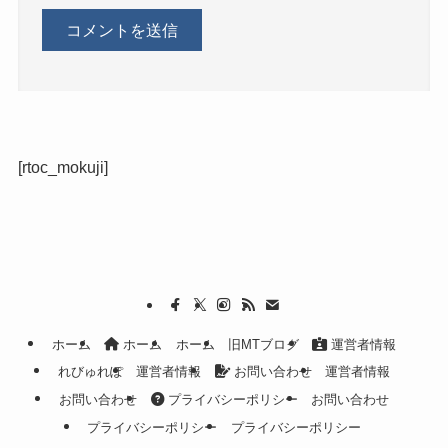
[rtoc_mokuji]
ホーム
ホーム
ホーム
旧MTブログ
運営者情報
れびゅれぽ
運営者情報
お問い合わせ
運営者情報
お問い合わせ
プライバシーポリシー
お問い合わせ
プライバシーポリシー
プライバシーポリシー