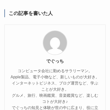
この記事を書いた人
でぐっち
コンピュータ会社に勤めるサラリーマン。
Apple製品、電子小物など、新しいものが大好き。
インターネットビジネス、ブログ運営など、学ぶ
ことが大好き。
グルメ、旅行、映画鑑賞、音楽鑑賞など、楽しむ
コトが大好き♪
でぐっちの知見と体験が世の中に広まり、役に立