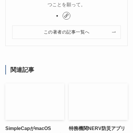
つことを願って。
この著者の記事一覧へ
関連記事
SimpleCapがmacOS
特務機関NERV防災アプリ