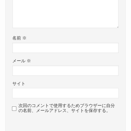
名前
※
メール
※
サイト
次回のコメントで使用するためブラウザーに自分
の名前、メールアドレス、サイトを保存する。