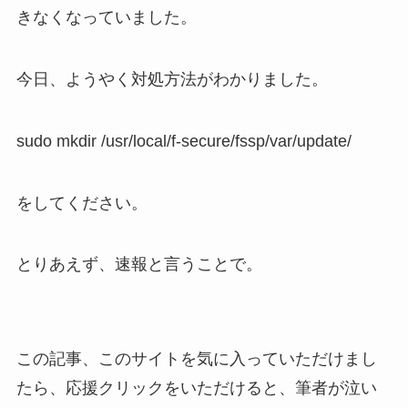
きなくなっていました。
今日、ようやく対処方法がわかりました。
sudo mkdir /usr/local/f-secure/fssp/var/update/
をしてください。
とりあえず、速報と言うことで。
この記事、このサイトを気に入っていただけまし
たら、応援クリックをいただけると、筆者が泣い