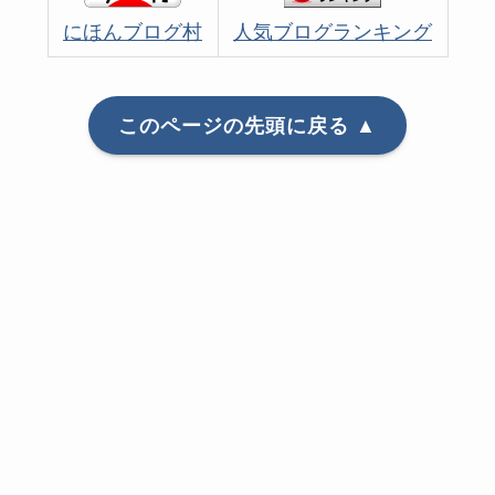
にほんブログ村
人気ブログランキング
このページの先頭に戻る ▲