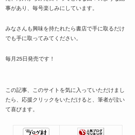
事があり、毎号楽しみにしています。
みなさんも興味を持たれたら書店で手に取るだけ
でも手に取ってみてください。
毎月25日発売です！
この記事、このサイトを気に入っていただけまし
たら、応援クリックをいただけると、筆者が泣い
て喜びます。