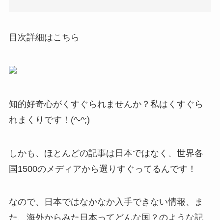
目次詳細はこちら
知的好奇心がくすぐられませんか？私はくすぐら
れまくりです！(^-^;)
しかも、ほとんどの記事は日本ではなく、世界各
国1500のメディアから選りすぐってるんです！
なので、日本ではなかなか入手できない情報、ま
た、海外からみた日本ってどんな国？のような記