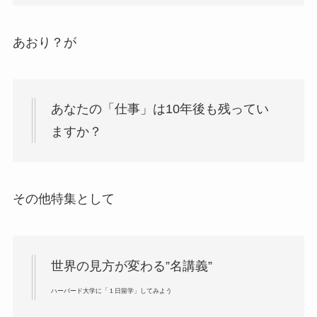
あおり？が
あなたの「仕事」は10年後も残ってい
ますか？
その他特集として
世界の見方が変わる”名講義”
ハーバード大学に「１日留学」してみよう