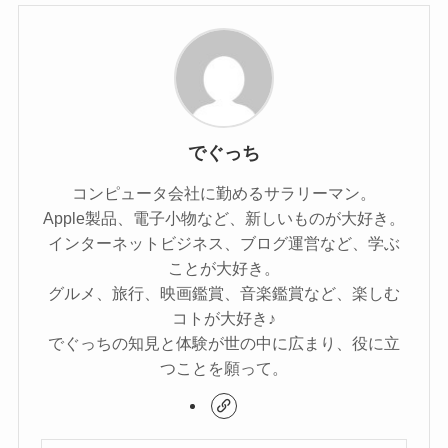
でぐっち
コンピュータ会社に勤めるサラリーマン。
Apple製品、電子小物など、新しいものが大好き。
インターネットビジネス、ブログ運営など、学ぶ
ことが大好き。
グルメ、旅行、映画鑑賞、音楽鑑賞など、楽しむ
コトが大好き♪
でぐっちの知見と体験が世の中に広まり、役に立
つことを願って。