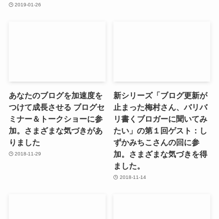
2019-01-26
あなたのブログを加速度を
新シリーズ「ブログ更新が
つけて成長させる ブログセ
止まった梅村さん、バリバ
ミナー＆トークショーに参
リ書くブロガーに聞いてみ
加。さまざまな気づきがあ
たい」の第１回ゲスト：し
りました
ずかみちこさんの回に参
加。さまざまな気づきを得
2018-11-29
ました。
2018-11-14