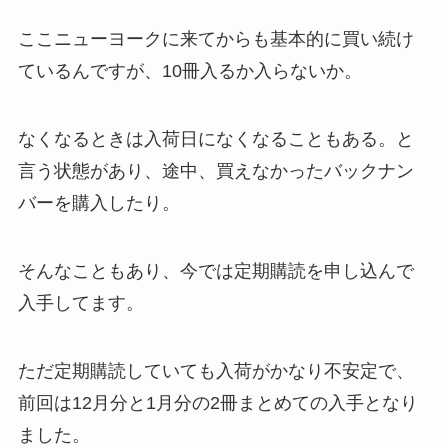
ここニューヨークに来てからも基本的に買い続け
ているんですが、10冊入るか入らないか。
なくなるときは入荷日になくなることもある。と
言う状態があり、途中、買えなかったバックナン
バーを購入したり。
そんなこともあり、今では定期購読を申し込んで
入手してます。
ただ定期購読していても入荷がかなり不安定で、
前回は12月分と1月分の2冊まとめての入手となり
ました。