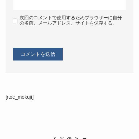
次回のコメントで使用するためブラウザーに自分
の名前、メールアドレス、サイトを保存する。
[rtoc_mokuji]