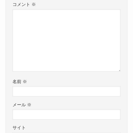
コメント
※
名前
※
メール
※
サイト