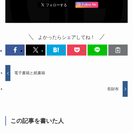
Follow Me
よかったらシェアしてね！
電子書籍と紙書籍
長財布
この記事を書いた人