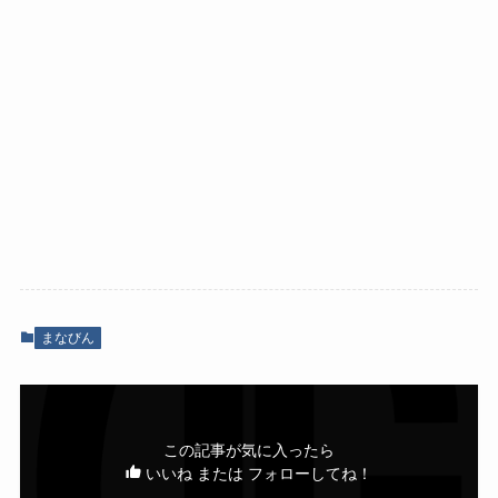
まなびん
この記事が気に入ったら
いいね または フォローしてね！