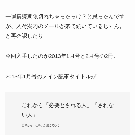
一瞬購読期限切れちゃったっけ？と思ったんです
が、入荷案内のメールが来て続いているじゃん。
と再確認したり。
今回入手したのが2013年1月号と2月号の2冊。
2013年1月号のメイン記事タイトルが
これから「必要とされる人」「されな
い人」
世界から「仕事」が消えてゆく