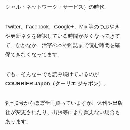
シャル・ネットワーク・サービス）の時代。
Twitter、Facebook、Google+、Mixi等のつぶやき
や更新ネタを確認している時間が多くなってきて
て、なかなか、活字の本や雑誌まで読む時間を確
保できなくなってます。
でも、そんな中でも読み続けているのが
COURRiER Japon（クーリエ ジャポン）
。
創刊2号からほぼ全冊買っていますが、休刊や出版
社が変更されたり、出張等により買えない場合も
あります。