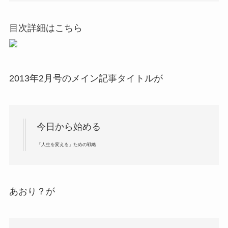
目次詳細はこちら
2013年2月号のメイン記事タイトルが
今日から始める
「人生を変える」ための戦略
あおり？が