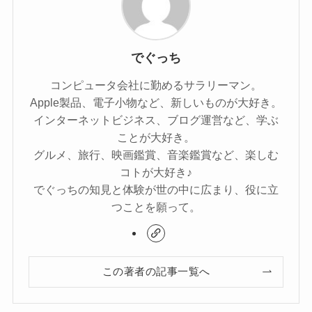
でぐっち
コンピュータ会社に勤めるサラリーマン。
Apple製品、電子小物など、新しいものが大好き。
インターネットビジネス、ブログ運営など、学ぶ
ことが大好き。
グルメ、旅行、映画鑑賞、音楽鑑賞など、楽しむ
コトが大好き♪
でぐっちの知見と体験が世の中に広まり、役に立
つことを願って。
この著者の記事一覧へ