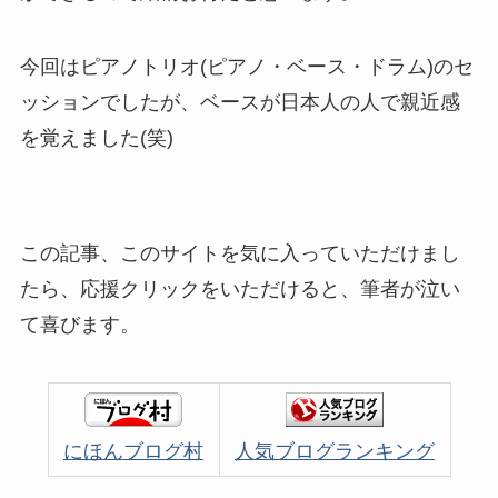
今回はピアノトリオ(ピアノ・ベース・ドラム)のセ
ッションでしたが、ベースが日本人の人で親近感
を覚えました(笑)
この記事、このサイトを気に入っていただけまし
たら、応援クリックをいただけると、筆者が泣い
て喜びます。
にほんブログ村
人気ブログランキング