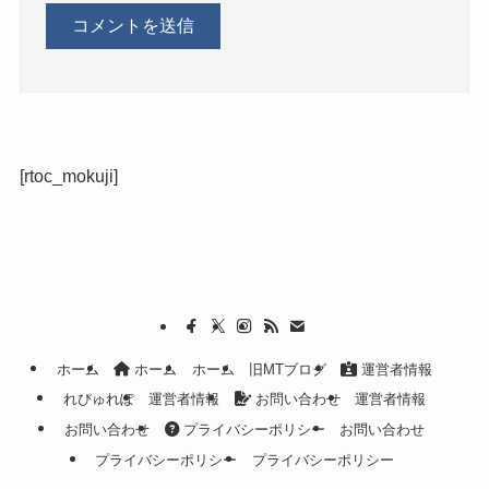
[rtoc_mokuji]
ホーム
ホーム
ホーム
旧MTブログ
運営者情報
れびゅれぽ
運営者情報
お問い合わせ
運営者情報
お問い合わせ
プライバシーポリシー
お問い合わせ
プライバシーポリシー
プライバシーポリシー