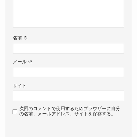
名前
※
メール
※
サイト
次回のコメントで使用するためブラウザーに自分
の名前、メールアドレス、サイトを保存する。