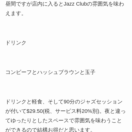
昼間ですが店内に入るとJazz Clubの雰囲気を味わ
えます。
ドリンク
コンビーフとハッシュブラウンと玉子
ドリンクと軽食、そして90分のジャズセッション
が付いて$29.50(税、サービス料20%別)。夜と違っ
てゆったりとしたスペースで雰囲気を味わうこと
ができるので結構お得だと思います。