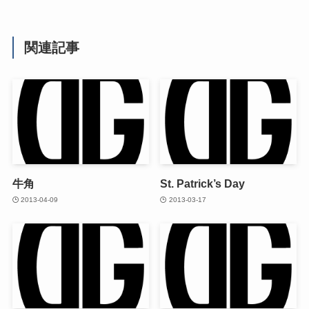
関連記事
牛角
St. Patrick’s Day
2013-04-09
2013-03-17