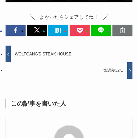
よかったらシェアしてね！
WOLFGANG'S STEAK HOUSE
気温差32℃
この記事を書いた人