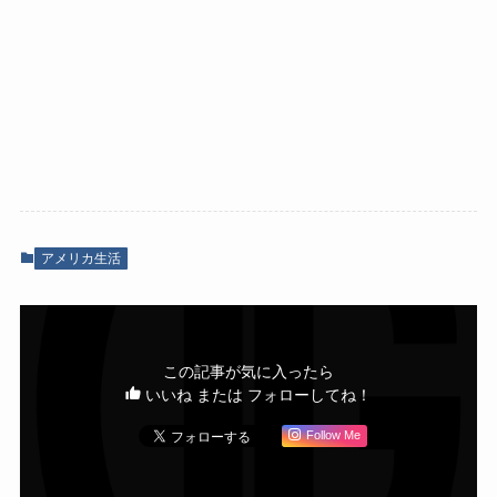
アメリカ生活
この記事が気に入ったら
いいね または フォローしてね！
Follow Me