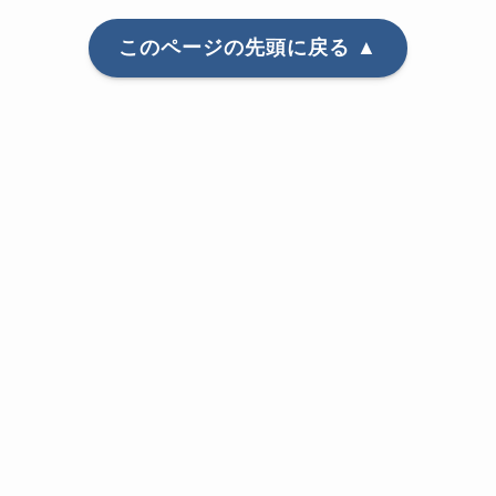
このページの先頭に戻る ▲