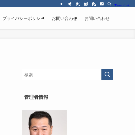
プライバシーポリシー
お問い合わせ
お問い合わせ
管理者情報