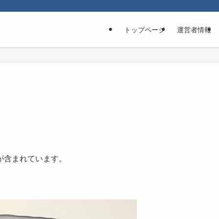
トップページ
運営者情報
が含まれています。