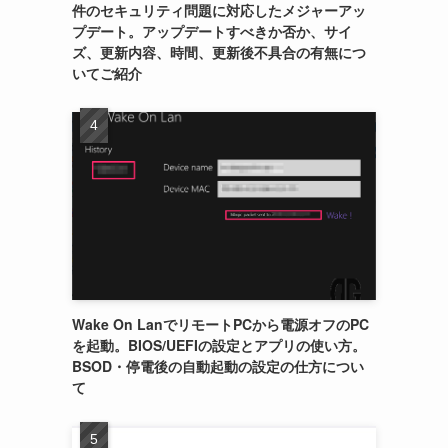
件のセキュリティ問題に対応したメジャーアッ
プデート。アップデートすべきか否か、サイ
ズ、更新内容、時間、更新後不具合の有無につ
いてご紹介
Wake On LanでリモートPCから電源オフのPC
を起動。BIOS/UEFIの設定とアプリの使い方。
BSOD・停電後の自動起動の設定の仕方につい
て