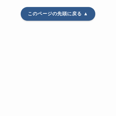
このページの先頭に戻る ▲