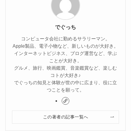
でぐっち
コンピュータ会社に勤めるサラリーマン。
Apple製品、電子小物など、新しいものが大好き。
インターネットビジネス、ブログ運営など、学ぶ
ことが大好き。
グルメ、旅行、映画鑑賞、音楽鑑賞など、楽しむ
コトが大好き♪
でぐっちの知見と体験が世の中に広まり、役に立
つことを願って。
この著者の記事一覧へ