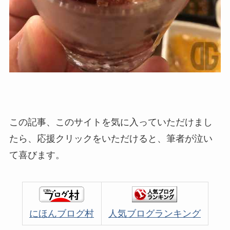
この記事、このサイトを気に入っていただけまし
たら、応援クリックをいただけると、筆者が泣い
て喜びます。
にほんブログ村
人気ブログランキング