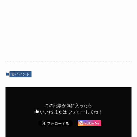
食イベント
この記事が気に入ったら
いいね または フォローしてね！
Follow Me