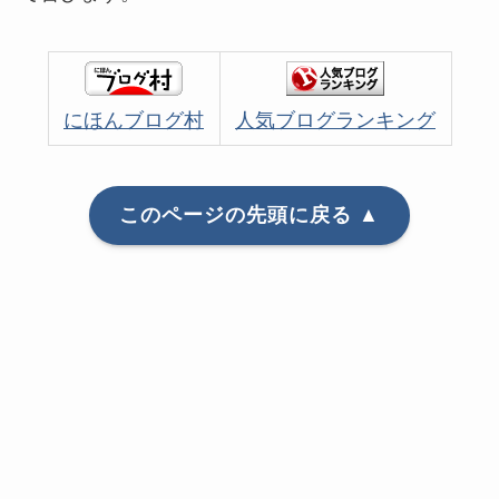
にほんブログ村
人気ブログランキング
このページの先頭に戻る ▲