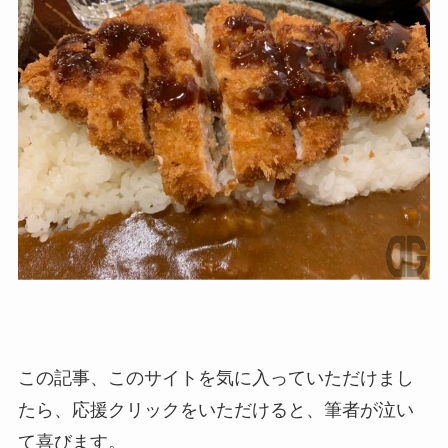
この記事、このサイトを気に入っていただけまし
たら、応援クリックをいただけると、筆者が泣い
て喜びます。