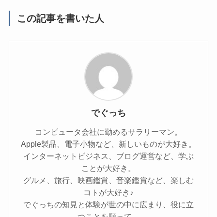
この記事を書いた人
でぐっち
コンピュータ会社に勤めるサラリーマン。
Apple製品、電子小物など、新しいものが大好き。
インターネットビジネス、ブログ運営など、学ぶ
ことが大好き。
グルメ、旅行、映画鑑賞、音楽鑑賞など、楽しむ
コトが大好き♪
でぐっちの知見と体験が世の中に広まり、役に立
つことを願って。