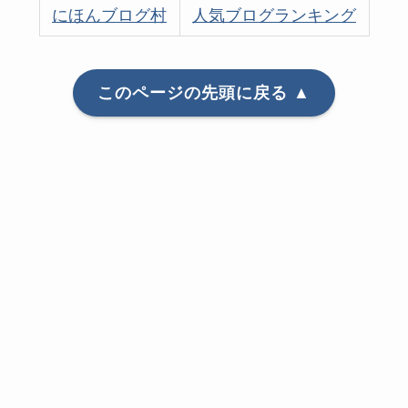
にほんブログ村
人気ブログランキング
このページの先頭に戻る ▲