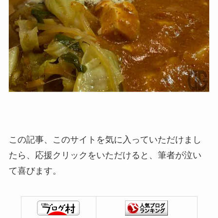
この記事、このサイトを気に入っていただけまし
たら、応援クリックをいただけると、筆者が泣い
て喜びます。