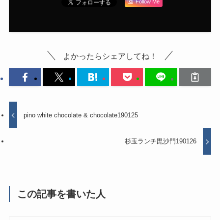
Follow Me
よかったらシェアしてね！
pino white chocolate & chocolate190125
杉玉ランチ毘沙門190126
この記事を書いた人