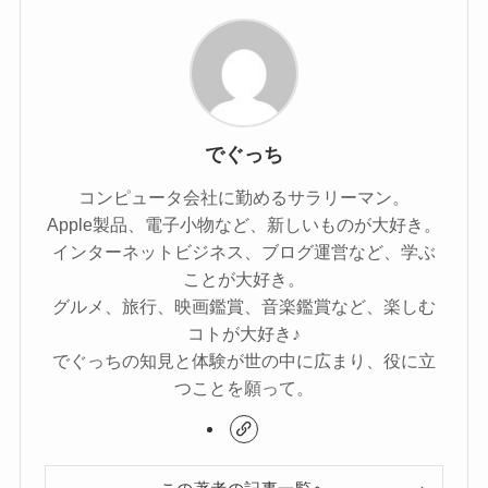
でぐっち
コンピュータ会社に勤めるサラリーマン。
Apple製品、電子小物など、新しいものが大好き。
インターネットビジネス、ブログ運営など、学ぶ
ことが大好き。
グルメ、旅行、映画鑑賞、音楽鑑賞など、楽しむ
コトが大好き♪
でぐっちの知見と体験が世の中に広まり、役に立
つことを願って。