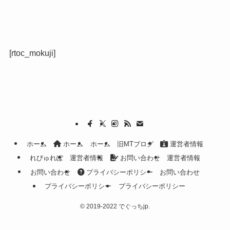
[rtoc_mokuji]
ホーム
ホーム
ホーム
旧MTブログ
運営者情報
れびゅれぽ
運営者情報
お問い合わせ
運営者情報
お問い合わせ
プライバシーポリシー
お問い合わせ
プライバシーポリシー
プライバシーポリシー
©
2019-2022 でぐっちjp.