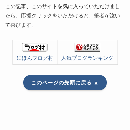
この記事、このサイトを気に入っていただけまし
たら、応援クリックをいただけると、筆者が泣い
て喜びます。
にほんブログ村
人気ブログランキング
このページの先頭に戻る ▲