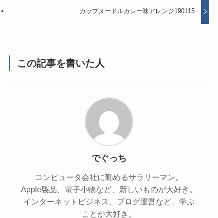
カップヌードルカレー味アレンジ190115
この記事を書いた人
でぐっち
コンピュータ会社に勤めるサラリーマン。
Apple製品、電子小物など、新しいものが大好き。
インターネットビジネス、ブログ運営など、学ぶ
ことが大好き。