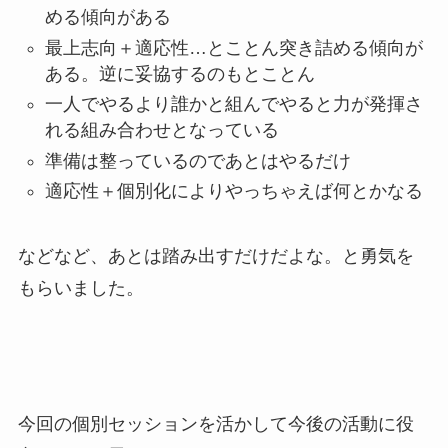
める傾向がある
最上志向＋適応性…とことん突き詰める傾向が
ある。逆に妥協するのもとことん
一人でやるより誰かと組んでやると力が発揮さ
れる組み合わせとなっている
準備は整っているのであとはやるだけ
適応性＋個別化によりやっちゃえば何とかなる
などなど、あとは踏み出すだけだよな。と勇気を
もらいました。
今回の個別セッションを活かして今後の活動に役