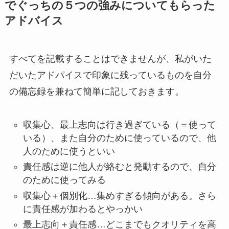
でぐっちの５つの強みについてもらった
アドバイス
すべてを記載することはできませんが、私がいた
だいたアドパイスで印象に残っているものを自分
の備忘録を兼ねて簡単に記しておきます。
収集心、最上志向は行き過ぎている（＝使って
いる）、また自分のために使っているので、他
人のために使うといい
責任感は逆に他人が絡むと発動するので、自分
のために使ってみる
収集心＋個別化…集めすぎる傾向がある。さら
に責任感が加わるとやっかい
最上志向＋責任感…どこまでもクオリティを高