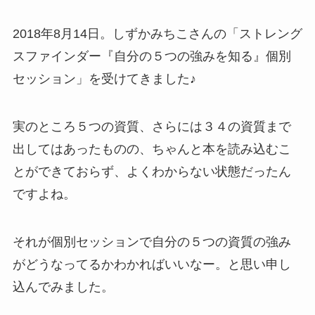
2018年8月14日。しずかみちこさんの「ストレング
スファインダー『自分の５つの強みを知る』個別
セッション」を受けてきました♪
実のところ５つの資質、さらには３４の資質まで
出してはあったものの、ちゃんと本を読み込むこ
とができておらず、よくわからない状態だったん
ですよね。
それが個別セッションで自分の５つの資質の強み
がどうなってるかわかればいいなー。と思い申し
込んでみました。