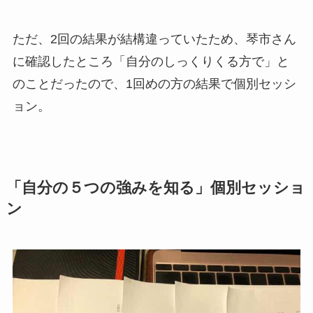
ただ、2回の結果が結構違っていたため、琴市さん
に確認したところ「自分のしっくりくる方で」と
のことだったので、1回めの方の結果で個別セッシ
ョン。
「自分の５つの強みを知る」個別セッショ
ン