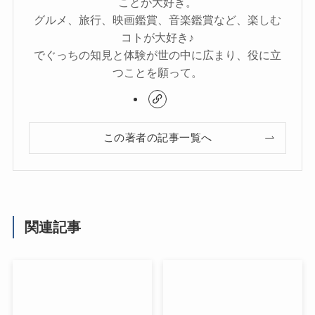
ことが大好き。
グルメ、旅行、映画鑑賞、音楽鑑賞など、楽しむ
コトが大好き♪
でぐっちの知見と体験が世の中に広まり、役に立
つことを願って。
この著者の記事一覧へ
関連記事