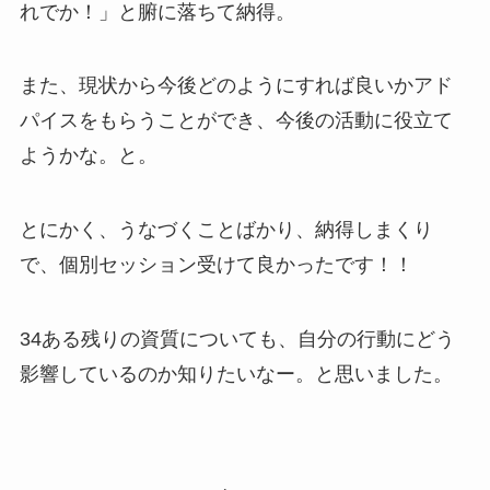
れでか！」と腑に落ちて納得。
また、現状から今後どのようにすれば良いかアド
パイスをもらうことができ、今後の活動に役立て
ようかな。と。
とにかく、うなづくことばかり、納得しまくり
で、個別セッション受けて良かったです！！
34ある残りの資質についても、自分の行動にどう
影響しているのか知りたいなー。と思いました。