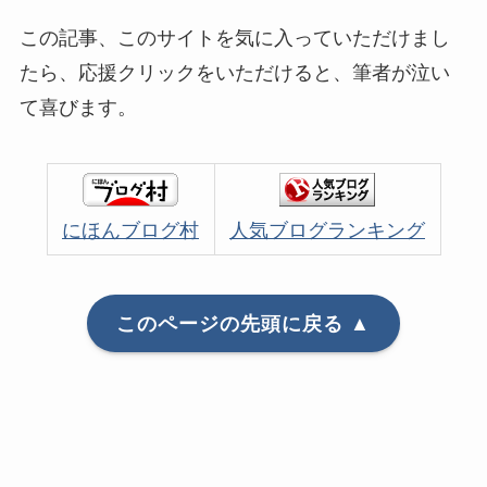
この記事、このサイトを気に入っていただけまし
たら、応援クリックをいただけると、筆者が泣い
て喜びます。
にほんブログ村
人気ブログランキング
このページの先頭に戻る ▲