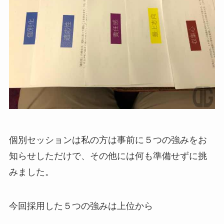
個別セッションは私の方は事前に５つの強みをお
知らせしただけで、その他には何も準備せずに挑
みました。
今回採用した５つの強みは上位から