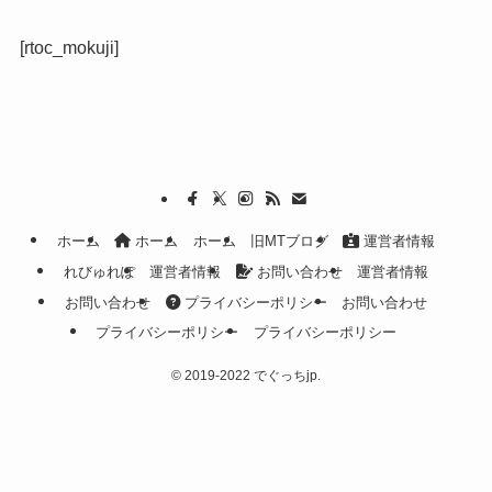
[rtoc_mokuji]
ホーム
ホーム
ホーム
旧MTブログ
運営者情報
れびゅれぽ
運営者情報
お問い合わせ
運営者情報
お問い合わせ
プライバシーポリシー
お問い合わせ
プライバシーポリシー
プライバシーポリシー
©
2019-2022 でぐっちjp.