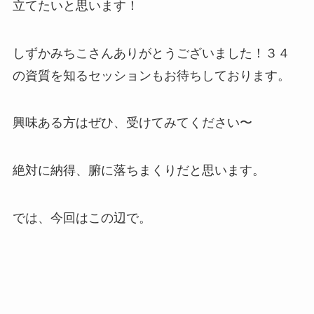
立てたいと思います！
しずかみちこさんありがとうございました！３４
の資質を知るセッションもお待ちしております。
興味ある方はぜひ、受けてみてください〜
絶対に納得、腑に落ちまくりだと思います。
では、今回はこの辺で。