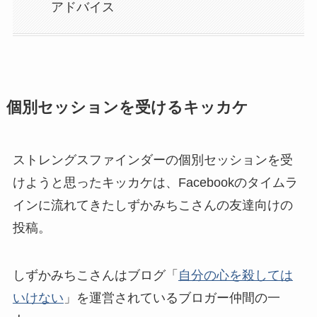
アドバイス
個別セッションを受けるキッカケ
ストレングスファインダーの個別セッションを受
けようと思ったキッカケは、Facebookのタイムラ
インに流れてきたしずかみちこさんの友達向けの
投稿。
しずかみちこさんはブログ「
自分の心を殺しては
いけない
」を運営されているブロガー仲間の一