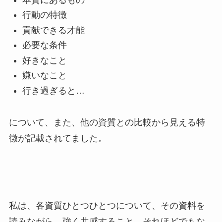
行動の特徴
貢献できる才能
必要な条件
好きなこと
嫌いなこと
行き過ぎると…
について、また、他の資質との比較から見える特
徴が記載されてました。
私は、各資質ひとつひとつについて、その資料を
読みながら、強く共感すること、それほどでもな