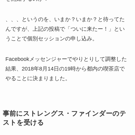
、、、というのを、いまか？いまか？と待ってた
んですが、上記の投稿で「ついに来たー！」とい
うことで個別セッションの申し込み。
Facebookメッセンジャーでやりとりして調整した
結果、2018年8月14日の19時から都内の喫茶店で
やることに決まりました。
事前にストレングス・ファインダーのテ
ストを受ける