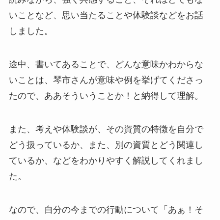
いことなど、思い当たることや体験談などをお話
しました。
途中、書いてあることで、どんな意味かわからな
いことは、琴市さんが意味や例を挙げてくださっ
たので、ああそういうことか！と納得して理解。
また、考えや体験談が、その資質の特徴を自分で
どう扱っているか、また、別の資質とどう関連し
ているか、などをわかりやすく解説してくれまし
た。
なので、自分の今までの行動について「あぁ！そ