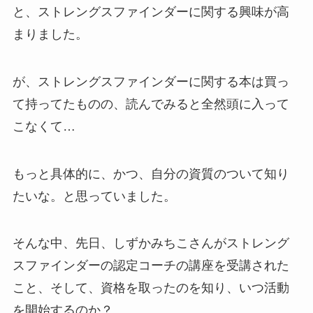
と、ストレングスファインダーに関する興味が高
まりました。
が、ストレングスファインダーに関する本は買っ
て持ってたものの、読んでみると全然頭に入って
こなくて…
もっと具体的に、かつ、自分の資質のついて知り
たいな。と思っていました。
そんな中、先日、しずかみちこさんがストレング
スファインダーの認定コーチの講座を受講された
こと、そして、資格を取ったのを知り、いつ活動
を開始するのか？