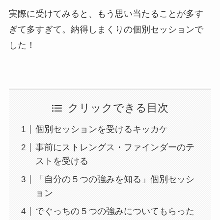
実際に受けてみると、もう思い当たることが多す
ぎて多すぎて。納得しまくりの個別セッションで
した！
クリックできる目次
個別セッションを受けるキッカケ
事前にストレングス・ファインダーのテ
ストを受ける
「自分の５つの強みを知る」個別セッシ
ョン
でぐっちの５つの強みについてもらった