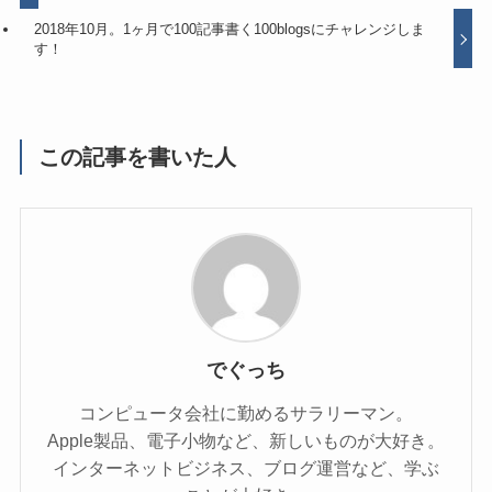
2018年10月。1ヶ月で100記事書く100blogsにチャレンジしま
す！
この記事を書いた人
でぐっち
コンピュータ会社に勤めるサラリーマン。
Apple製品、電子小物など、新しいものが大好き。
インターネットビジネス、ブログ運営など、学ぶ