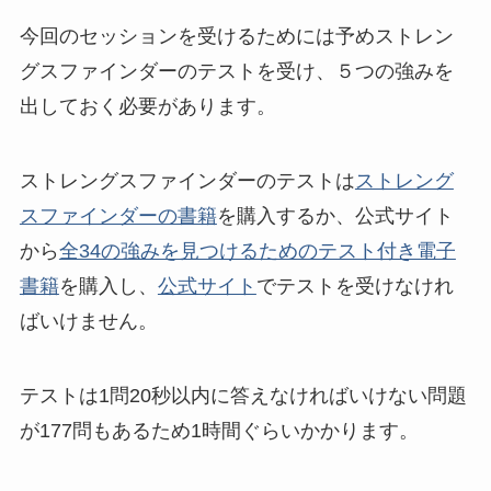
今回のセッションを受けるためには予めストレン
グスファインダーのテストを受け、５つの強みを
出しておく必要があります。
ストレングスファインダーのテストは
ストレング
スファインダーの書籍
を購入するか、公式サイト
から
全34の強みを見つけるためのテスト付き電子
書籍
を購入し、
公式サイト
でテストを受けなけれ
ばいけません。
テストは1問20秒以内に答えなければいけない問題
が177問もあるため1時間ぐらいかかります。