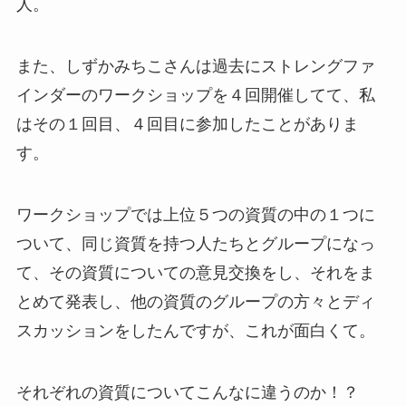
人。
また、しずかみちこさんは過去にストレングファ
インダーのワークショップを４回開催してて、私
はその１回目、４回目に参加したことがありま
す。
ワークショップでは上位５つの資質の中の１つに
ついて、同じ資質を持つ人たちとグループになっ
て、その資質についての意見交換をし、それをま
とめて発表し、他の資質のグループの方々とディ
スカッションをしたんですが、これが面白くて。
それぞれの資質についてこんなに違うのか！？