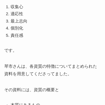
収集心
適応性
最上志向
個別化
責任感
です。
琴市さんは、各資質の特徴についてまとめられた
資料を用意してくださってました。
その資料には、資質の概要と
本質にあるもの