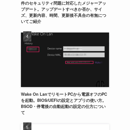
件のセキュリティ問題に対応したメジャーアッ
プデート。アップデートすべきか否か、サイ
ズ、更新内容、時間、更新後不具合の有無につ
いてご紹介
Wake On LanでリモートPCから電源オフのPC
を起動。BIOS/UEFIの設定とアプリの使い方。
BSOD・停電後の自動起動の設定の仕方につい
て