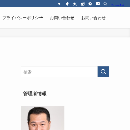
プライバシーポリシー
お問い合わせ
お問い合わせ
管理者情報