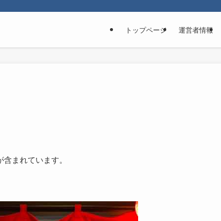
トップページ
運営者情報
が含まれています。