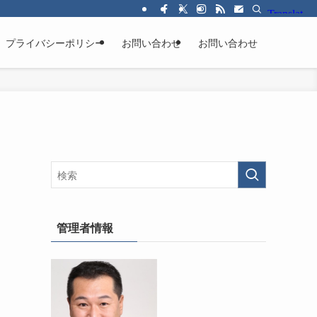
プライバシーポリシー
お問い合わせ
お問い合わせ
管理者情報