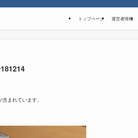
トップページ
運営者情報
1214
が含まれています。