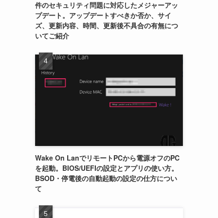
件のセキュリティ問題に対応したメジャーアッ
プデート。アップデートすべきか否か、サイ
ズ、更新内容、時間、更新後不具合の有無につ
いてご紹介
Wake On LanでリモートPCから電源オフのPC
を起動。BIOS/UEFIの設定とアプリの使い方。
BSOD・停電後の自動起動の設定の仕方につい
て