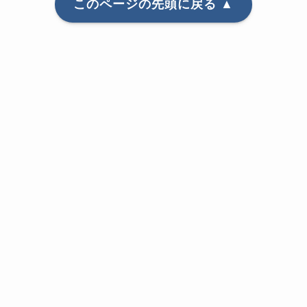
このページの先頭に戻る ▲