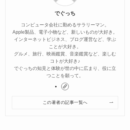
でぐっち
コンピュータ会社に勤めるサラリーマン。
Apple製品、電子小物など、新しいものが大好き。
インターネットビジネス、ブログ運営など、学ぶ
ことが大好き。
グルメ、旅行、映画鑑賞、音楽鑑賞など、楽しむ
コトが大好き♪
でぐっちの知見と体験が世の中に広まり、役に立
つことを願って。
この著者の記事一覧へ