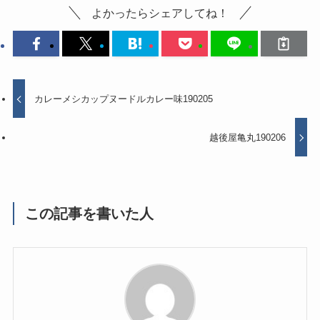
よかったらシェアしてね！
カレーメシカップヌードルカレー味190205
越後屋亀丸190206
この記事を書いた人