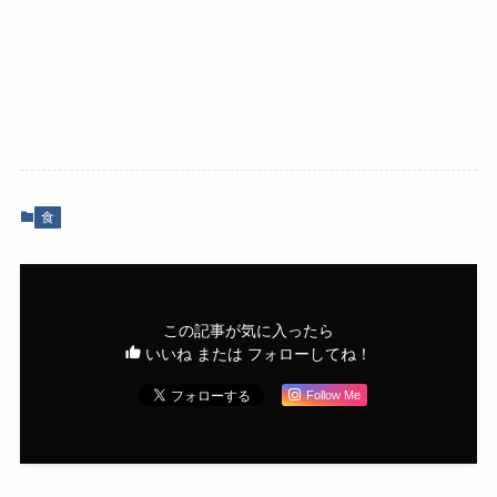
食
この記事が気に入ったら
いいね または フォローしてね！
Follow Me