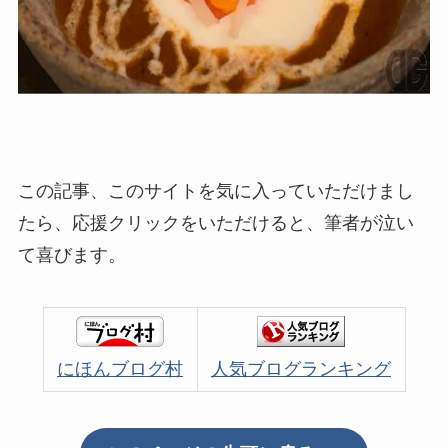
この記事、このサイトを気に入っていただけまし
たら、応援クリックをいただけると、筆者が泣い
て喜びます。
にほんブログ村
人気ブログランキング