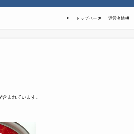
トップページ
運営者情報
1
が含まれています。