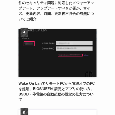
件のセキュリティ問題に対応したメジャーアッ
プデート。アップデートすべきか否か、サイ
ズ、更新内容、時間、更新後不具合の有無につ
いてご紹介
Wake On LanでリモートPCから電源オフのPC
を起動。BIOS/UEFIの設定とアプリの使い方。
BSOD・停電後の自動起動の設定の仕方につい
て