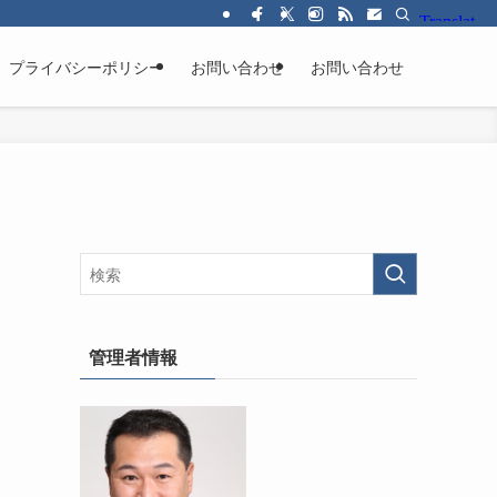
プライバシーポリシー
お問い合わせ
お問い合わせ
管理者情報