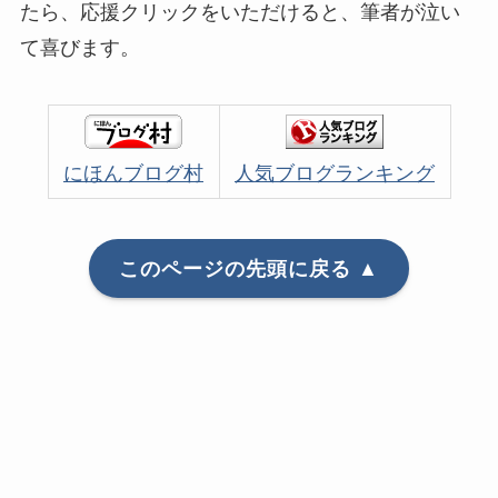
たら、応援クリックをいただけると、筆者が泣い
て喜びます。
にほんブログ村
人気ブログランキング
このページの先頭に戻る ▲