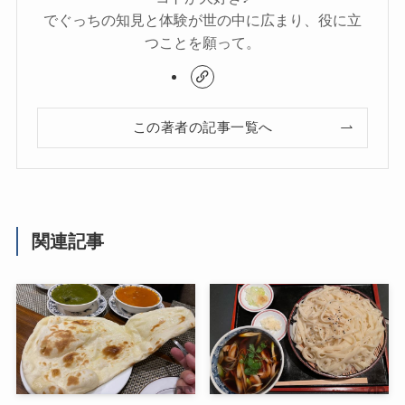
でぐっちの知見と体験が世の中に広まり、役に立
つことを願って。
この著者の記事一覧へ
関連記事