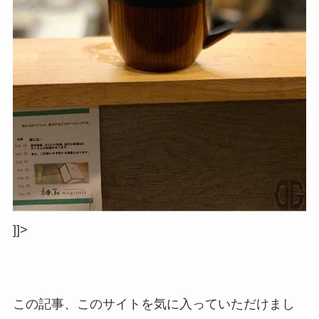
]]>
この記事、このサイトを気に入っていただけまし