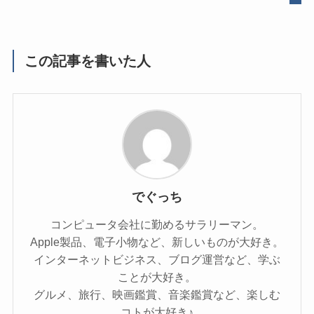
この記事を書いた人
でぐっち
コンピュータ会社に勤めるサラリーマン。
Apple製品、電子小物など、新しいものが大好き。
インターネットビジネス、ブログ運営など、学ぶ
ことが大好き。
グルメ、旅行、映画鑑賞、音楽鑑賞など、楽しむ
コトが大好き♪