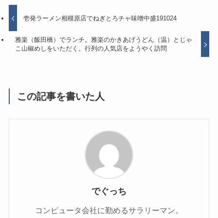
壱発ラーメン相模原店でねぎとろチャ味噌中盛191024
雅楽（飯田橋）でランチ。雅楽のかきあげうどん（温）とじゃ
こ山椒めしをいただく。行列の人気店をようやく訪問
この記事を書いた人
でぐっち
コンピュータ会社に勤めるサラリーマン。