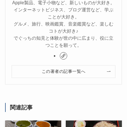
Apple製品、電子小物など、新しいものが大好き。
インターネットビジネス、ブログ運営など、学ぶ
ことが大好き。
グルメ、旅行、映画鑑賞、音楽鑑賞など、楽しむ
コトが大好き♪
でぐっちの知見と体験が世の中に広まり、役に立
つことを願って。
この著者の記事一覧へ
関連記事