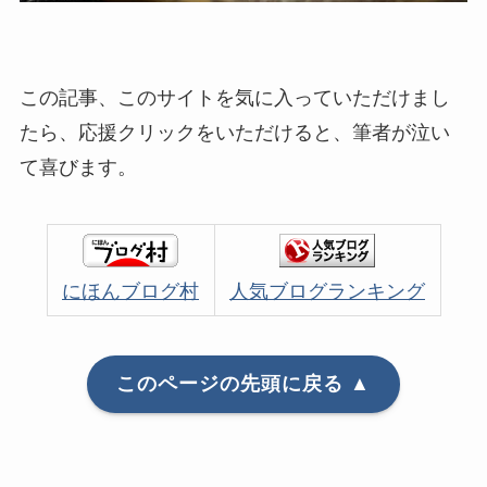
この記事、このサイトを気に入っていただけまし
たら、応援クリックをいただけると、筆者が泣い
て喜びます。
にほんブログ村
人気ブログランキング
このページの先頭に戻る ▲