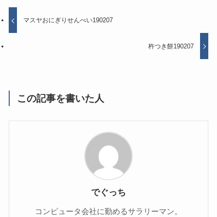
マスヤおにぎりせんべい190207
杵つき餅190207
この記事を書いた人
でぐっち
コンピュータ会社に勤めるサラリーマン。