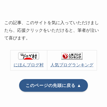
この記事、このサイトを気に入っていただけまし
たら、応援クリックをいただけると、筆者が泣い
て喜びます。
にほんブログ村
人気ブログランキング
このページの先頭に戻る ▲