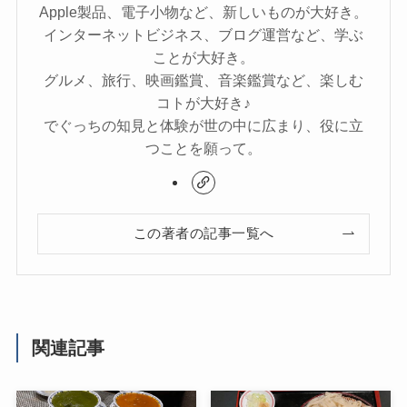
Apple製品、電子小物など、新しいものが大好き。
インターネットビジネス、ブログ運営など、学ぶ
ことが大好き。
グルメ、旅行、映画鑑賞、音楽鑑賞など、楽しむ
コトが大好き♪
でぐっちの知見と体験が世の中に広まり、役に立
つことを願って。
この著者の記事一覧へ
関連記事