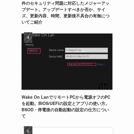
件のセキュリティ問題に対応したメジャーアッ
プデート。アップデートすべきか否か、サイ
ズ、更新内容、時間、更新後不具合の有無につ
いてご紹介
Wake On LanでリモートPCから電源オフのPC
を起動。BIOS/UEFIの設定とアプリの使い方。
BSOD・停電後の自動起動の設定の仕方につい
て