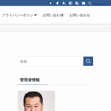
プライバシーポリシー
お問い合わせ
お問い合わせ
管理者情報