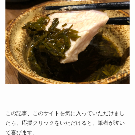
この記事、このサイトを気に入っていただけまし
たら、応援クリックをいただけると、筆者が泣い
て喜びます。