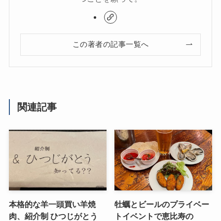
この著者の記事一覧へ
関連記事
本格的な羊一頭買い羊焼
牡蠣とビールのプライベー
肉、紹介制 ひつじがとう
トイベントで恵比寿の