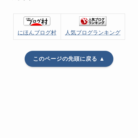
にほんブログ村
人気ブログランキング
このページの先頭に戻る ▲