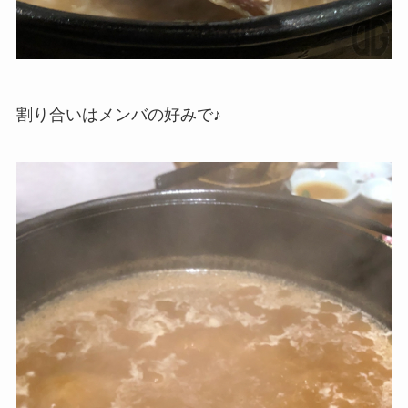
割り合いはメンバの好みで♪