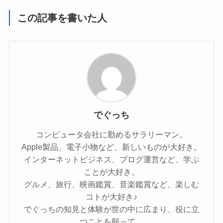
この記事を書いた人
でぐっち
コンピュータ会社に勤めるサラリーマン。
Apple製品、電子小物など、新しいものが大好き。
インターネットビジネス、ブログ運営など、学ぶ
ことが大好き。
グルメ、旅行、映画鑑賞、音楽鑑賞など、楽しむ
コトが大好き♪
でぐっちの知見と体験が世の中に広まり、役に立
つことを願って。