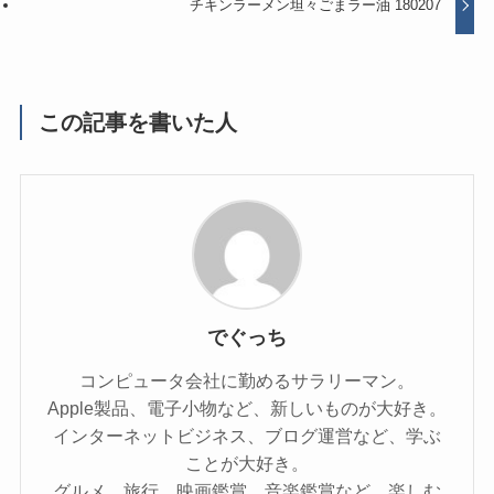
チキンラーメン坦々ごまラー油 180207
この記事を書いた人
でぐっち
コンピュータ会社に勤めるサラリーマン。
Apple製品、電子小物など、新しいものが大好き。
インターネットビジネス、ブログ運営など、学ぶ
ことが大好き。
グルメ、旅行、映画鑑賞、音楽鑑賞など、楽しむ