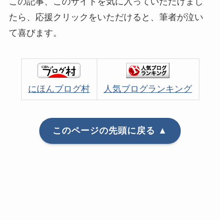
この記事、このサイトを気に入っていただけまし
たら、応援クリックをいただけると、筆者が泣い
て喜びます。
にほんブログ村
人気ブログランキング
このページの先頭に戻る ▲