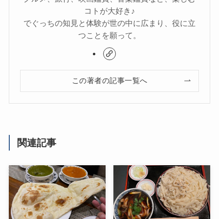
コトが大好き♪
でぐっちの知見と体験が世の中に広まり、役に立
つことを願って。
この著者の記事一覧へ
関連記事