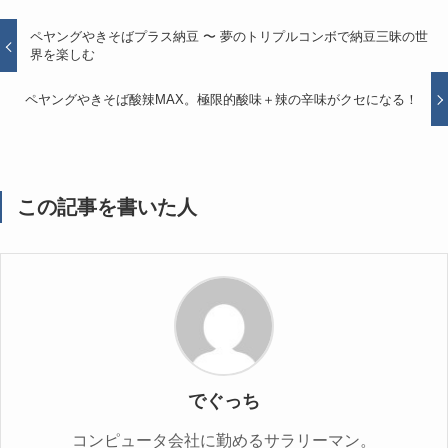
ペヤングやきそばプラス納豆 〜 夢のトリプルコンボで納豆三昧の世
界を楽しむ
ペヤングやきそば酸辣MAX。極限的酸味＋辣の辛味がクセになる！
この記事を書いた人
でぐっち
コンピュータ会社に勤めるサラリーマン。