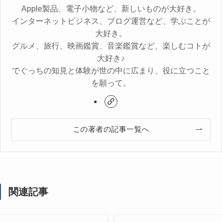
Apple製品、電子小物など、新しいものが大好き。
インターネットビジネス、ブログ運営など、学ぶことが
大好き。
グルメ、旅行、映画鑑賞、音楽鑑賞など、楽しむコトが
大好き♪
でぐっちの知見と体験が世の中に広まり、役に立つこと
を願って。
この著者の記事一覧へ
関連記事