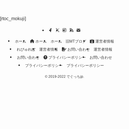
[rtoc_mokuji]
ホーム
ホーム
ホーム
旧MTブログ
運営者情報
れびゅれぽ
運営者情報
お問い合わせ
運営者情報
お問い合わせ
プライバシーポリシー
お問い合わせ
プライバシーポリシー
プライバシーポリシー
©
2019-2022 でぐっちjp.