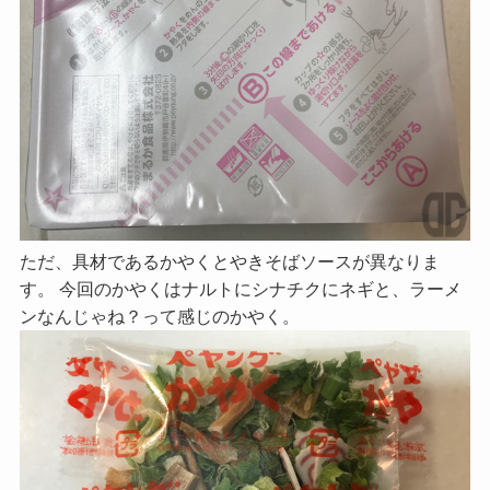
ただ、具材であるかやくとやきそばソースが異なりま
す。 今回のかやくはナルトにシナチクにネギと、ラーメ
ンなんじゃね？って感じのかやく。