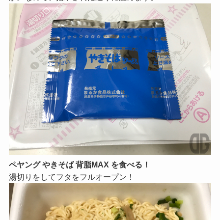
ペヤング やきそば 背脂MAX を食べる！
湯切りをしてフタをフルオープン！