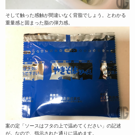
そして触った感触が間違いなく背脂でしょう。とわかる
重量感と固まった脂の弾力感。
案の定「ソースはフタの上で温めてください」の記述
が。なので、指示された通りに温めます。