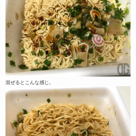
混ぜるとこんな感じ。