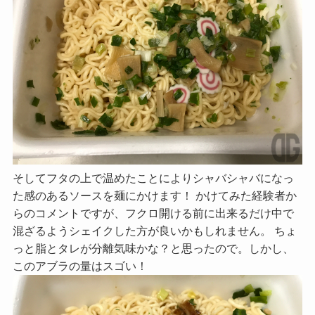
そしてフタの上で温めたことによりシャバシャバになっ
た感のあるソースを麺にかけます！ かけてみた経験者か
らのコメントですが、フクロ開ける前に出来るだけ中で
混ざるようシェイクした方が良いかもしれません。 ちょ
っと脂とタレが分離気味かな？と思ったので。しかし、
このアブラの量はスゴい！