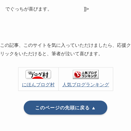
でぐっちが喜びます。
]]>
この記事、このサイトを気に入っていただけましたら、応援ク
リックをいただけると、筆者が泣いて喜びます。
にほんブログ村
人気ブログランキング
このページの先頭に戻る ▲