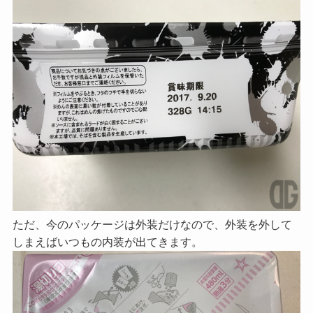
ただ、今のパッケージは外装だけなので、外装を外して
しまえばいつもの内装が出てきます。