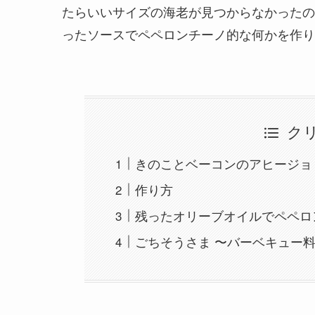
たらいいサイズの海老が見つからなかったの
ったソースでペペロンチーノ的な何かを作り
ク
きのことベーコンのアヒージョ
作り方
残ったオリーブオイルでペペロ
ごちそうさま 〜バーベキュー