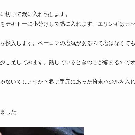
に切って鍋に入れ熱します。
をテキトーに小分けして鍋に入れます。エリンギはカ
を投入します。ベーコンの塩気があるので塩はなくて
少し足してみます。熱しているときのこが縮まるので
ゃないでしょうか？私は手元にあった粉末バジルを入
ました。