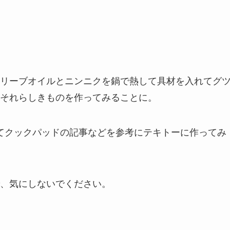
リーブオイルとニンニクを鍋で熱して具材を入れてグ
それらしきものを作ってみることに。
索してクックパッドの記事などを参考にテキトーに作ってみ
、気にしないでください。