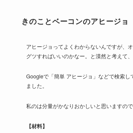
きのことベーコンのアヒージョ
アヒージョってよくわからないんですが、オ
グツすればいいのかなー。と漠然と考えて、
Googleで「簡単 アヒージョ」などで検
ました。
私のは分量がかなりおかしいと思いますので
【材料】