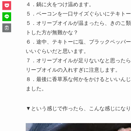
４．鍋に火をつけ温めます。
５．ベーコンを一口サイズぐらいにテキトー
５．オリーブオイルが温まったら、きのこ類
トした方が無難かな？
６．途中、テキトーに塩、ブラックペッパー
いいぐらいだと思います。
７．オリーブオイルが足りないなと思ったら
リーブオイルの入れすぎに注意します。
８．最後に香草系な何かをかけるといいんじ
ました。
▼という感じで作ったら、こんな感じになり