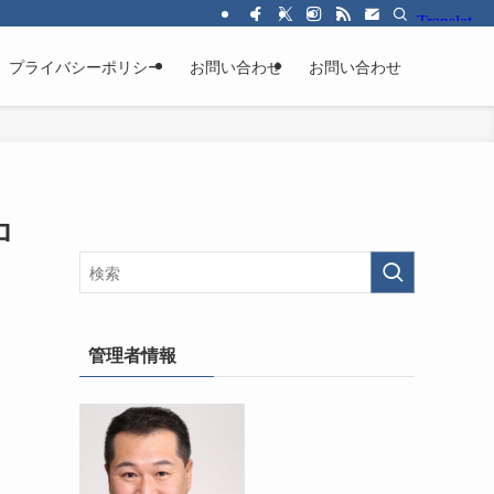
プライバシーポリシー
お問い合わせ
お問い合わせ
ロ
管理者情報
っ