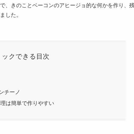
で、きのことベーコンのアヒージョ的な何かを作り、
ました。
リックできる目次
ンチーノ
料理は簡単で作りやすい