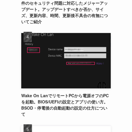
件のセキュリティ問題に対応したメジャーアッ
プデート。アップデートすべきか否か、サイ
ズ、更新内容、時間、更新後不具合の有無につ
いてご紹介
Wake On LanでリモートPCから電源オフのPC
を起動。BIOS/UEFIの設定とアプリの使い方。
BSOD・停電後の自動起動の設定の仕方につい
て