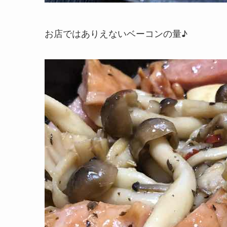
お店ではありえないベーコンの量♪