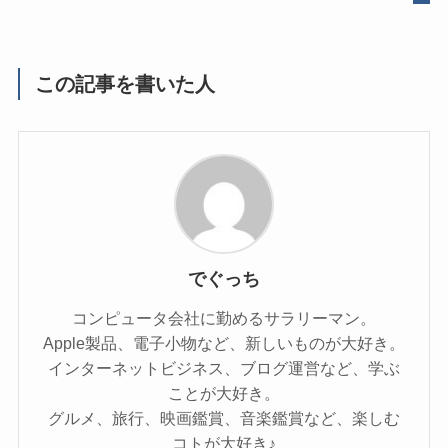
この記事を書いた人
でぐっち
コンピュータ会社に勤めるサラリーマン。
Apple製品、電子小物など、新しいものが大好き。
インターネットビジネス、ブログ運営など、学ぶ
ことが大好き。
グルメ、旅行、映画鑑賞、音楽鑑賞など、楽しむ
コトが大好き♪