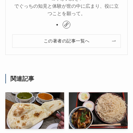
でぐっちの知見と体験が世の中に広まり、役に立
つことを願って。
この著者の記事一覧へ
関連記事