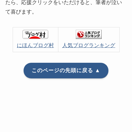
たら、応援クリックをいただけると、筆者が泣い
て喜びます。
にほんブログ村
人気ブログランキング
このページの先頭に戻る ▲