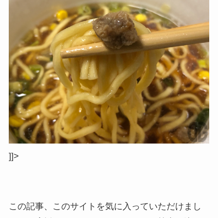
]]>
この記事、このサイトを気に入っていただけまし