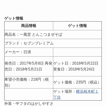
ゲット情報
商品情報
ゲット情報
商品名：一風堂 とんこつまぜそば
ブランド：セブンプレミアム
メーカー：日清
発売日：2017年5月8日 再発
ゲット日：2018年5月22日
売日：2018年5月21日
実食日：2018年5月24日
希望小売価格：218円（税
ゲット価格：235円（税込）
別）
ゲット場所：
横浜桜木町１
丁目
外装・中フタのはがしやすさ