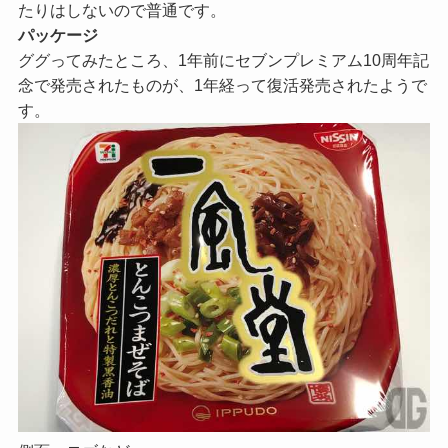
たりはしないので普通です。
パッケージ
ググってみたところ、1年前にセブンプレミアム10周年記
念で発売されたものが、1年経って復活発売されたようで
す。