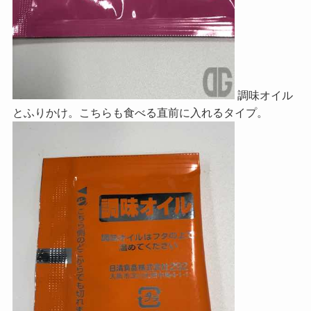
調味オイル
とふりかけ。こちらも食べる直前に入れるタイプ。