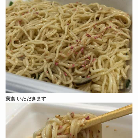
実食 いただきます