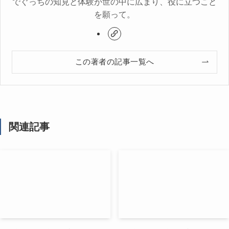
でぐっちの知見と体験が世の中に広まり、役に立つこと
を願って。
この著者の記事一覧へ
関連記事