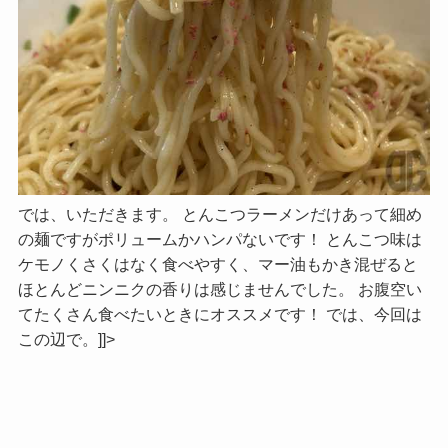
では、いただきます。 とんこつラーメンだけあって細め
の麺ですがポリュームかハンパないです！ とんこつ味は
ケモノくさくはなく食べやすく、マー油もかき混ぜると
ほとんどニンニクの香りは感じませんでした。 お腹空い
てたくさん食べたいときにオススメです！ では、今回は
この辺で。]]>