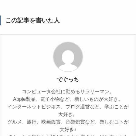
この記事を書いた人
でぐっち
コンピュータ会社に勤めるサラリーマン。
Apple製品、電子小物など、新しいものが大好き。
インターネットビジネス、ブログ運営など、学ぶことが
大好き。
グルメ、旅行、映画鑑賞、音楽鑑賞など、楽しむコトが
大好き♪