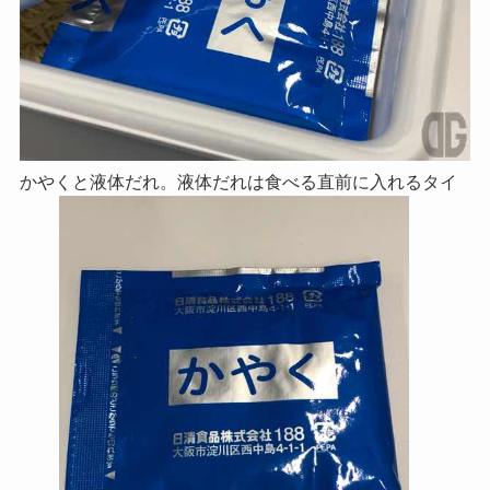
かやくと液体だれ。液体だれは食べる直前に入れるタイ