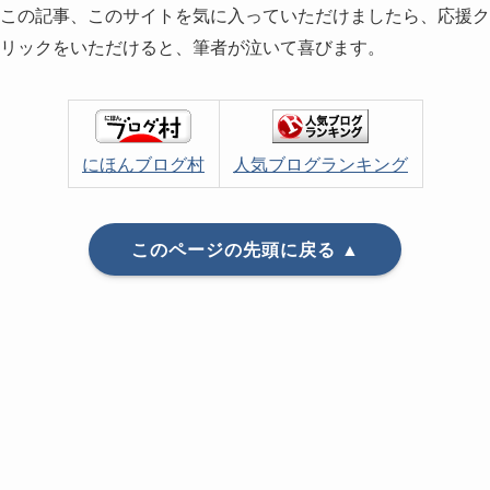
この記事、このサイトを気に入っていただけましたら、応援ク
リックをいただけると、筆者が泣いて喜びます。
にほんブログ村
人気ブログランキング
このページの先頭に戻る ▲