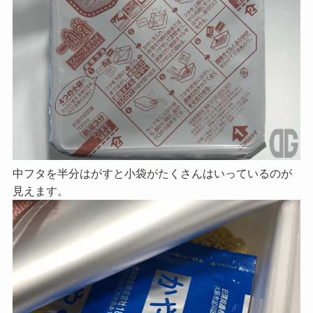
中フタを半分はがすと小袋がたくさんはいっているのが
見えます。