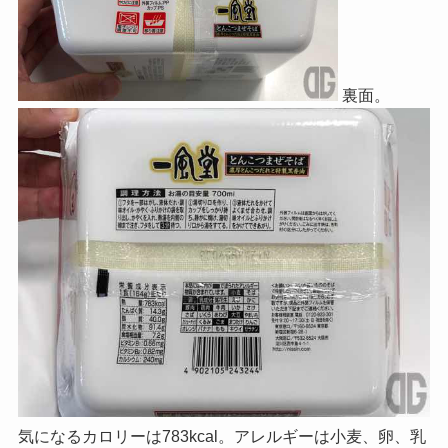
裏面。
気になるカロリーは783kcal。アレルギーは小麦、卵、乳