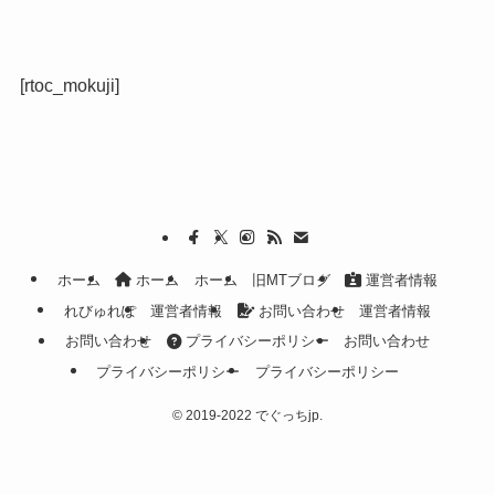
[rtoc_mokuji]
ホーム
ホーム
ホーム
旧MTブログ
運営者情報
れびゅれぽ
運営者情報
お問い合わせ
運営者情報
お問い合わせ
プライバシーポリシー
お問い合わせ
プライバシーポリシー
プライバシーポリシー
©
2019-2022 でぐっちjp.