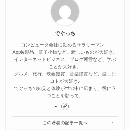
でぐっち
コンピュータ会社に勤めるサラリーマン。
Apple製品、電子小物など、新しいものが大好き。
インターネットビジネス、ブログ運営など、学ぶ
ことが大好き。
グルメ、旅行、映画鑑賞、音楽鑑賞など、楽しむ
コトが大好き♪
でぐっちの知見と体験が世の中に広まり、役に立
つことを願って。
この著者の記事一覧へ