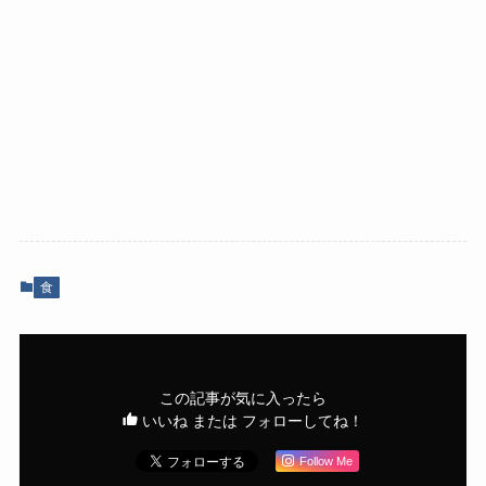
食
この記事が気に入ったら
いいね または フォローしてね！
Follow Me