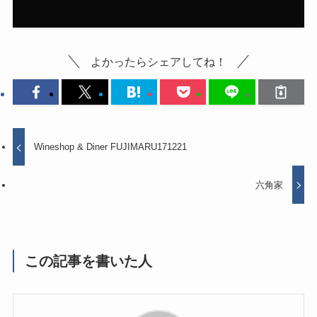
よかったらシェアしてね！
Wineshop & Diner FUJIMARU171221
六角家
この記事を書いた人