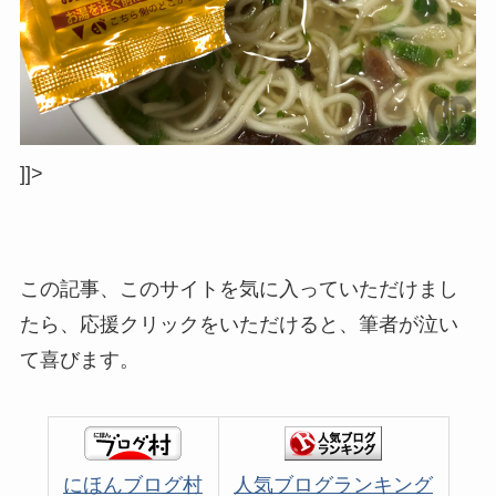
]]>
この記事、このサイトを気に入っていただけまし
たら、応援クリックをいただけると、筆者が泣い
て喜びます。
にほんブログ村
人気ブログランキング