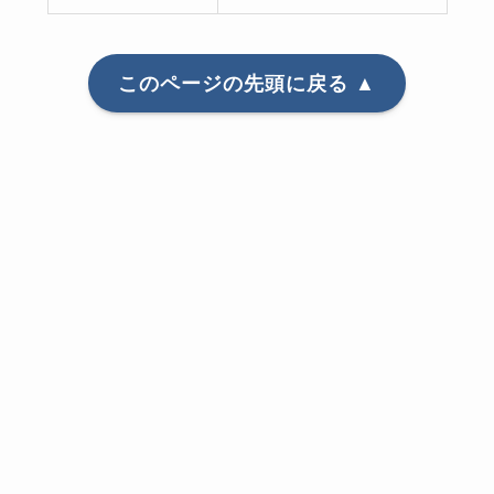
このページの先頭に戻る ▲