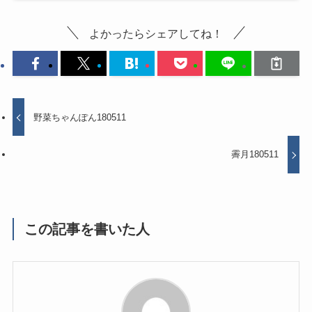
よかったらシェアしてね！
野菜ちゃんぽん180511
霽月180511
この記事を書いた人