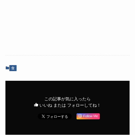
食
この記事が気に入ったら
いいね または フォローしてね！
Follow Me