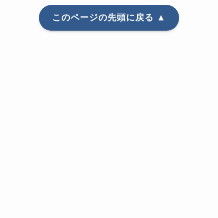
このページの先頭に戻る ▲