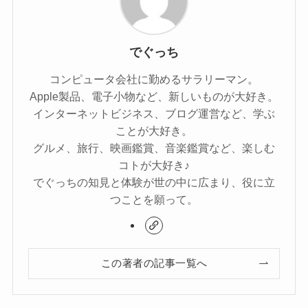
でぐっち
コンピュータ会社に勤めるサラリーマン。
Apple製品、電子小物など、新しいものが大好き。
インターネットビジネス、ブログ運営など、学ぶ
ことが大好き。
グルメ、旅行、映画鑑賞、音楽鑑賞など、楽しむ
コトが大好き♪
でぐっちの知見と体験が世の中に広まり、役に立
つことを願って。
この著者の記事一覧へ