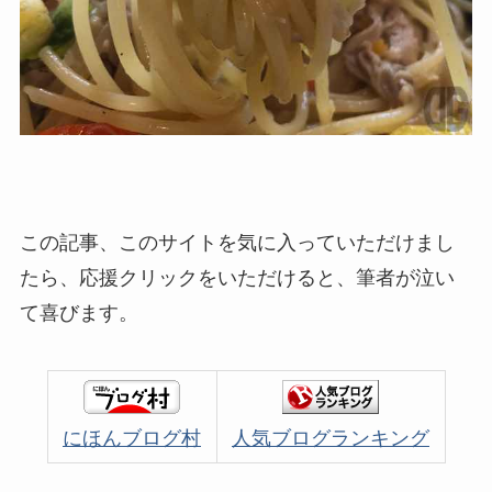
この記事、このサイトを気に入っていただけまし
たら、応援クリックをいただけると、筆者が泣い
て喜びます。
にほんブログ村
人気ブログランキング