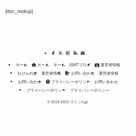
[rtoc_mokuji]
ホーム
ホーム
ホーム
旧MTブログ
運営者情報
れびゅれぽ
運営者情報
お問い合わせ
運営者情報
お問い合わせ
プライバシーポリシー
お問い合わせ
プライバシーポリシー
プライバシーポリシー
©
2019-2022 でぐっちjp.