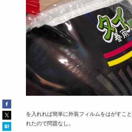
を入れれば簡単に外装フィルムをはがすこと
れたので問題なし。