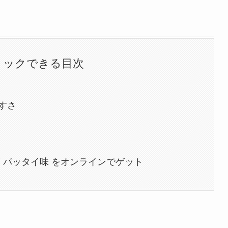
リックできる目次
すさ
 パッタイ味 をオンラインでゲット