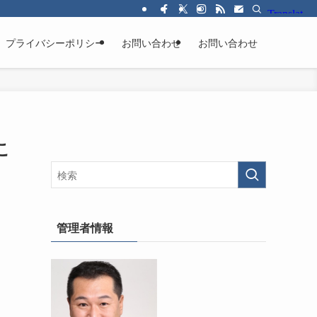
プライバシーポリシー
お問い合わせ
お問い合わせ
こ
管理者情報