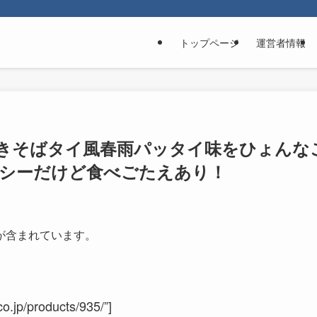
トップページ
運営者情報
きそばタイ風春雨パッタイ味をひょんな
ルシーだけど食べごたえあり！
が含まれています。
.jp/products/935/”]