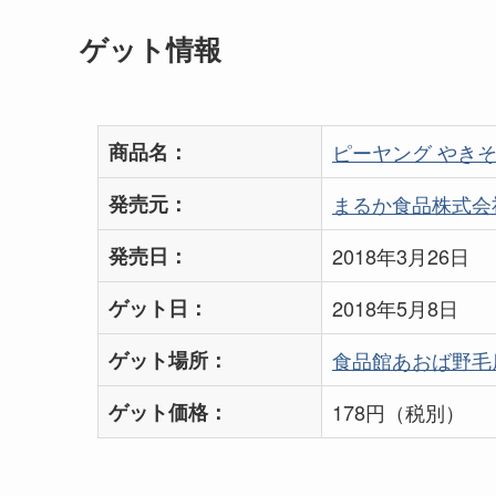
ゲット情報
商品名：
ピーヤング やきそ
発売元：
まるか食品株式会
発売日：
2018年3月26日
ゲット日：
2018年5月8日
ゲット場所：
食品館あおば野毛
ゲット価格：
178円（税別）