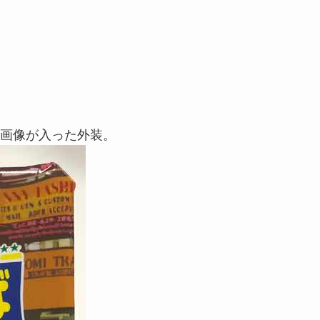
画像が入った外装。