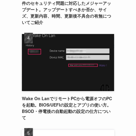
件のセキュリティ問題に対応したメジャーアッ
プデート。アップデートすべきか否か、サイ
ズ、更新内容、時間、更新後不具合の有無につ
いてご紹介
Wake On LanでリモートPCから電源オフのPC
を起動。BIOS/UEFIの設定とアプリの使い方。
BSOD・停電後の自動起動の設定の仕方につい
て