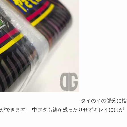
タイのイの部分に指
ができます。 中フタも跡が残ったりせずキレイにはが