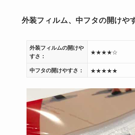
外装フィルム、中フタの開けや
外装フィルムの開けや
★★★★☆
すさ：
中フタの開けやすさ：
★★★★★