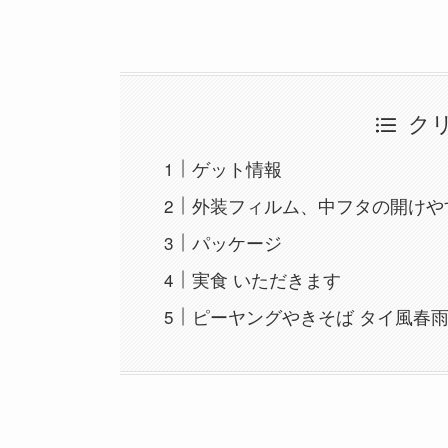
ク
ゲット情報
外装フィルム、中フタの開けや
パッケージ
実食 いただきます
ピーヤングやきそば タイ風春雨