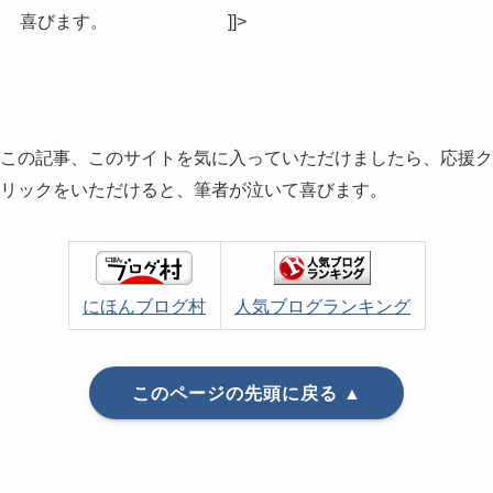
喜びます。
]]>
この記事、このサイトを気に入っていただけましたら、応援ク
リックをいただけると、筆者が泣いて喜びます。
にほんブログ村
人気ブログランキング
このページの先頭に戻る ▲