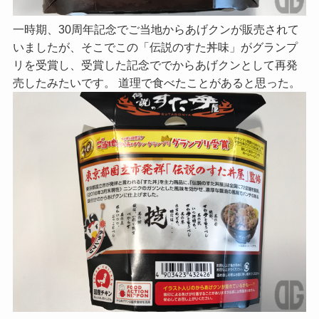
一時期、30周年記念でご当地からあげクンが販売されて
いましたが、そこでこの「伝説のすた丼味」がグランプ
リを受賞し、受賞した記念ででからあげクンとして再発
売したみたいです。 道理で食べたことがあると思った。