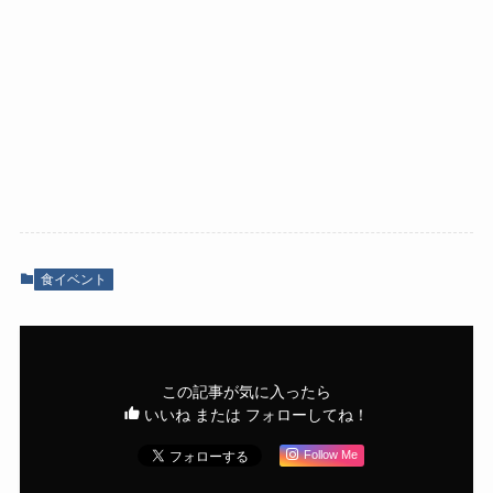
食イベント
この記事が気に入ったら
いいね または フォローしてね！
Follow Me