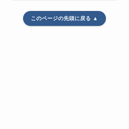
このページの先頭に戻る ▲