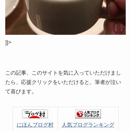
]]>
この記事、このサイトを気に入っていただけまし
たら、応援クリックをいただけると、筆者が泣い
て喜びます。
にほんブログ村
人気ブログランキング