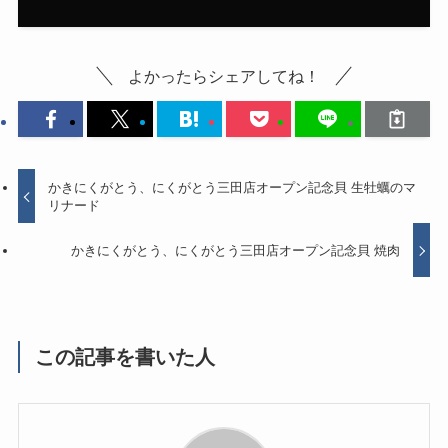
よかったらシェアしてね！
かきにくがとう、にくがとう三田店オープン記念貝 生牡蠣のマ
リナード
かきにくがとう、にくがとう三田店オープン記念貝 焼肉
この記事を書いた人