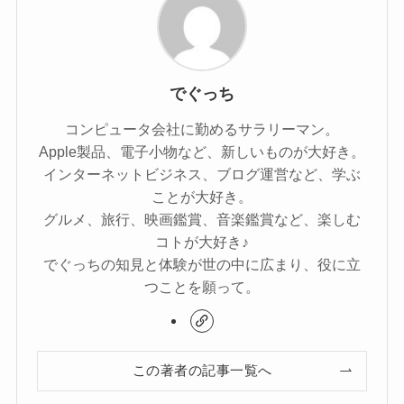
でぐっち
コンピュータ会社に勤めるサラリーマン。
Apple製品、電子小物など、新しいものが大好き。
インターネットビジネス、ブログ運営など、学ぶ
ことが大好き。
グルメ、旅行、映画鑑賞、音楽鑑賞など、楽しむ
コトが大好き♪
でぐっちの知見と体験が世の中に広まり、役に立
つことを願って。
この著者の記事一覧へ