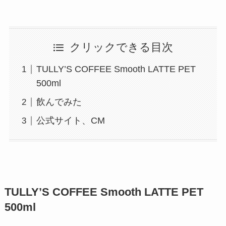
クリックできる目次
TULLY’S COFFEE Smooth LATTE PET
500ml
飲んでみた
公式サイト、CM
TULLY’S COFFEE Smooth LATTE PET
500ml