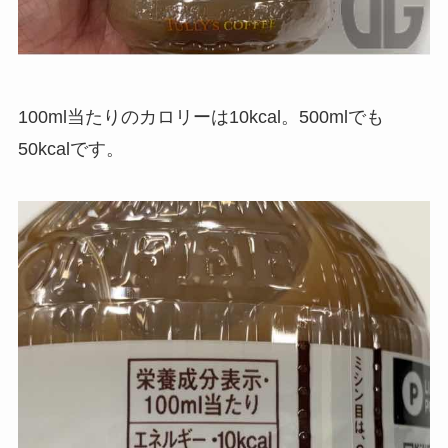
100ml当たりのカロリーは10kcal。500mlでも
50kcalです。