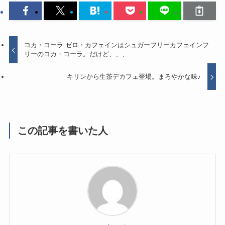
コカ・コーラ ゼロ・カフェインはシュガーフリーカフェインフ
リーのコカ・コーラ。だけど、、、
キリンから生茶デカフェ登場。まろやかな味♪
この記事を書いた人