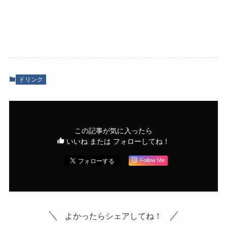
ドリンク
この記事が気に入ったら
いいね または フォローしてね！
Follow Me
よかったらシェアしてね！