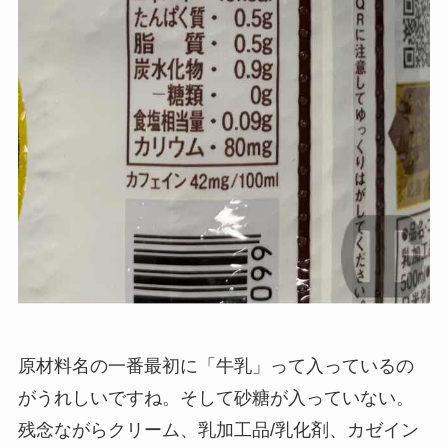
原材料名の一番最初に「牛乳」って入っているの
がうれしいですね。そして砂糖が入っていない。
残念ながらクリーム、乳加工品/乳化剤、カゼイン