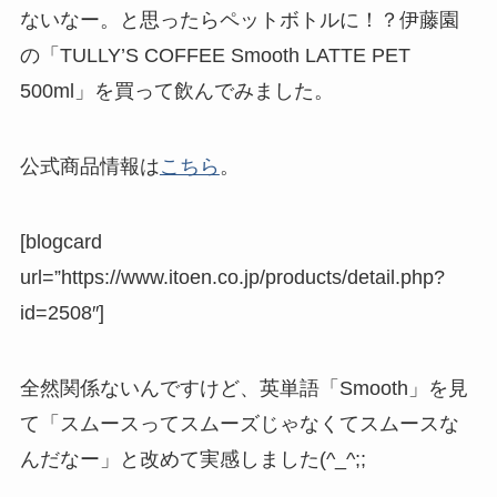
ないなー。と思ったらペットボトルに！？伊藤園
の「TULLY’S COFFEE Smooth LATTE PET
500ml」を買って飲んでみました。
公式商品情報は
こちら
。
[blogcard
url=”https://www.itoen.co.jp/products/detail.php?
id=2508″]
全然関係ないんですけど、英単語「Smooth」を見
て「スムースってスムーズじゃなくてスムースな
んだなー」と改めて実感しました(^_^;;