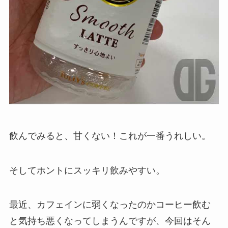
飲んでみると、甘くない！これが一番うれしい。
そしてホントにスッキリ飲みやすい。
最近、カフェインに弱くなったのかコーヒー飲む
と気持ち悪くなってしまうんですが、今回はそん