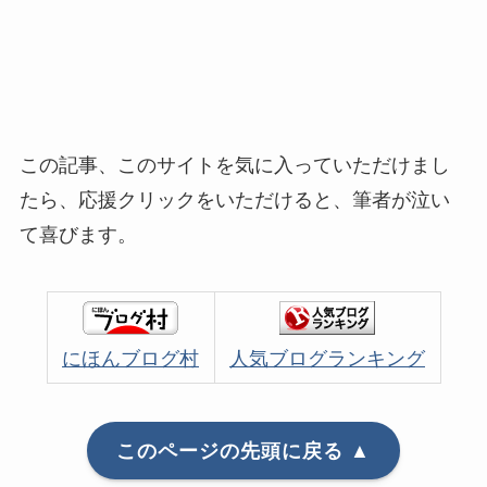
この記事、このサイトを気に入っていただけまし
たら、応援クリックをいただけると、筆者が泣い
て喜びます。
にほんブログ村
人気ブログランキング
このページの先頭に戻る ▲