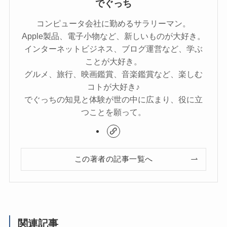
でぐっち
コンピュータ会社に勤めるサラリーマン。
Apple製品、電子小物など、新しいものが大好き。
インターネットビジネス、ブログ運営など、学ぶ
ことが大好き。
グルメ、旅行、映画鑑賞、音楽鑑賞など、楽しむ
コトが大好き♪
でぐっちの知見と体験が世の中に広まり、役に立
つことを願って。
この著者の記事一覧へ
関連記事