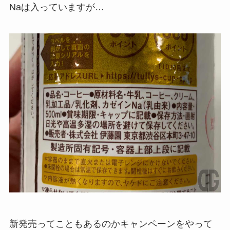
Naは入っていますが…
新発売ってこともあるのかキャンペーンをやって