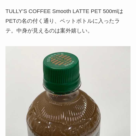
TULLY’S COFFEE Smooth LATTE PET 500mlは
PETの名の付く通り、ペットボトルに入ったラ
テ。中身が見えるのは案外嬉しい。