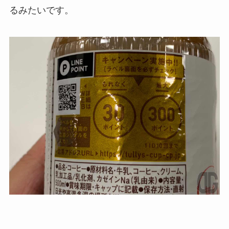
るみたいです。