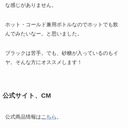
な感じがありません。
ホット・コールド兼用ボトルなのでホットでも飲
んでみたいなー。と思いました。
ブラックは苦手。でも、砂糖が入っているのもイ
ヤ。そんな方にオススメします！
公式サイト、CM
公式商品情報は
こちら
。