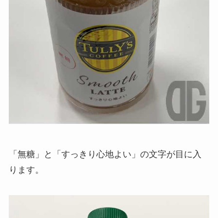
「無糖」と「すっきり心地よい」の文字が目に入
ります。