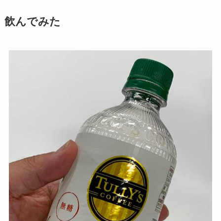
飲んでみた