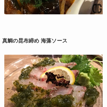
真鯛の昆布締め 海藻ソース