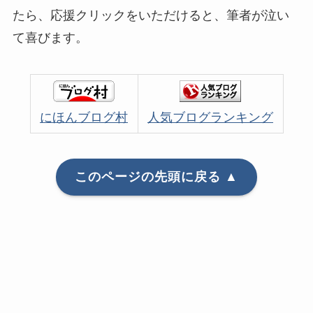
たら、応援クリックをいただけると、筆者が泣い
て喜びます。
にほんブログ村
人気ブログランキング
このページの先頭に戻る ▲