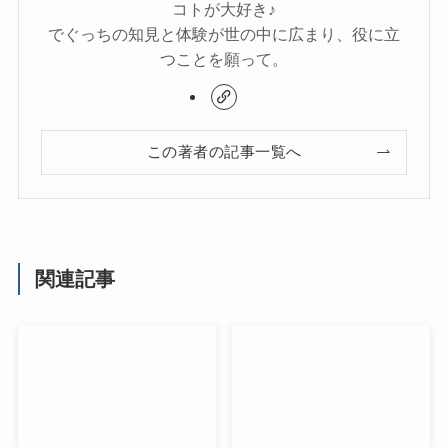
コトが大好き♪
でぐっちの知見と体験が世の中に広まり、役に立
つことを願って。
この著者の記事一覧へ
関連記事