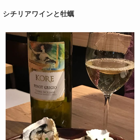
シチリアワインと牡蠣