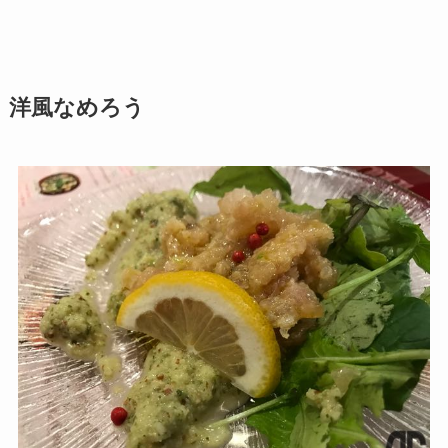
洋風なめろう