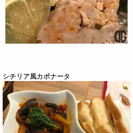
シチリア風カポナータ