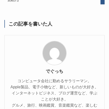
店紹介】
この記事を書いた人
でぐっち
コンピュータ会社に勤めるサラリーマン。
Apple製品、電子小物など、新しいものが大好き。
インターネットビジネス、ブログ運営など、学ぶ
ことが大好き。
グルメ、旅行、映画鑑賞、音楽鑑賞など、楽しむ