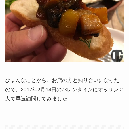
ひょんなことから、お店の方と知り合いになった
ので、2017年2月14日のバレンタインにオッサン２
人で早速訪問してみました。