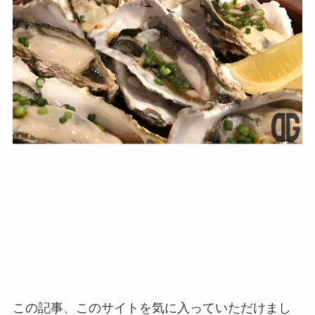
この記事、このサイトを気に入っていただけまし