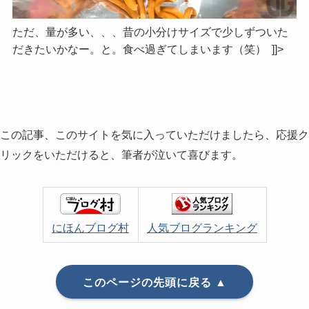
ただ、量が多い、、、昔の小分けサイズで少しずついた
だきたいかなー。と。食べ過ぎてしまいます（笑） ]]>
この記事、このサイトを気に入っていただけましたら、応援ク
リックをいただけると、筆者が泣いて喜びます。
にほんブログ村
人気ブログランキング
このページの先頭に戻る ▲