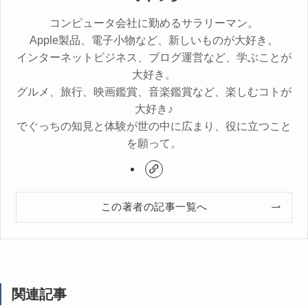
コンピュータ会社に勤めるサラリーマン。
Apple製品、電子小物など、新しいものが大好き。
インターネットビジネス、ブログ運営など、学ぶことが
大好き。
グルメ、旅行、映画鑑賞、音楽鑑賞など、楽しむコトが
大好き♪
でぐっちの知見と体験が世の中に広まり、役に立つこと
を願って。
この著者の記事一覧へ
関連記事