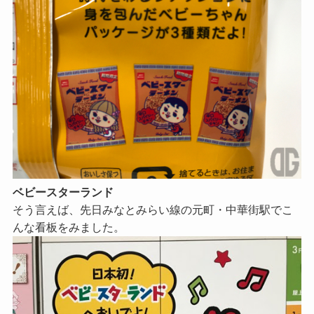
ベビースターランド
そう言えば、先日みなとみらい線の元町・中華街駅でこ
んな看板をみました。