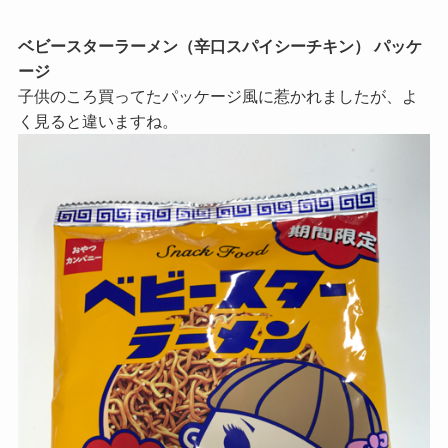
ベビースターラーメン（辛口スパイシーチキン） パッケ
ージ
子供のころ買ってたパッケージ風に惹かれましたが、よ
く見ると違いますね。