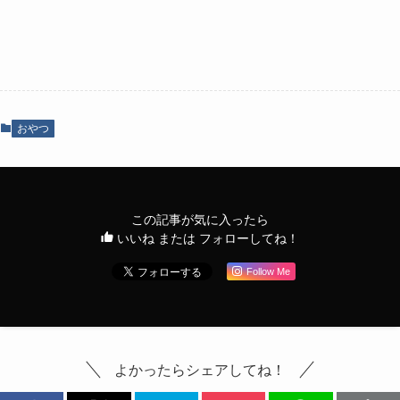
おやつ
この記事が気に入ったら
いいね または フォローしてね！
Follow Me
よかったらシェアしてね！