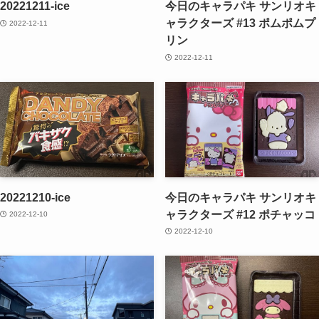
20221211-ice
今日のキャラパキ サンリオキ
ャラクターズ #13 ポムポムプ
2022-12-11
リン
2022-12-11
20221210-ice
今日のキャラパキ サンリオキ
ャラクターズ #12 ポチャッコ
2022-12-10
2022-12-10