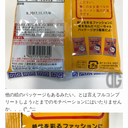
他の絵のパッケージもあるみたい。とは言えフルコンプ
リートしよう♪とまでのモチベーションにはいたりません
か、、、(^_^;;;