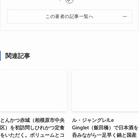
この著者の記事一覧へ
関連記事
とんかつ赤城（相模原市中央
ル・ジャングレ/Le
区）を初訪問しひれかつ定食
Ginglet（飯田橋）で日本酒を
をいただく。ボリュームとコ
呑みながら一足早く鍋と国産