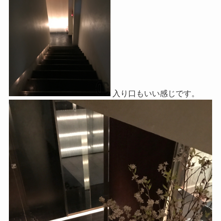
入り口もいい感じです。