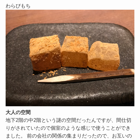
わらびもち
大人の空間
地下2階の中2階という謎の空間だったんですが、間仕切
りがされていたので個室のような感じで使うことができ
ました。 前の会社の関係の集まりだったので、お互いの