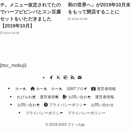
チ。メニュー改定されてたの
和の世界へ」が2019年10月末
でハーフビビンバとスン豆腐
をもって閉店することに
セットをいただきました
2019-10-09
【2019年10月】
2019-10-09
[rtoc_mokuji]
ホーム
ホーム
ホーム
旧MTブログ
運営者情報
れびゅれぽ
運営者情報
お問い合わせ
運営者情報
お問い合わせ
プライバシーポリシー
お問い合わせ
プライバシーポリシー
プライバシーポリシー
©
2019-2022 でぐっちjp.