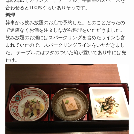
合わせると100席ぐらいありそうです。
料理
幹事から飲み放題のお店で予約した。とのことだったの
で遠慮なくお酒を注文しながら料理をいただきました。
飲み放題のお酒にはスパークリングを含めたワインも含
まれていたので、スバークリングワインをいただきまし
た。 テーブルにはフタのついた箱が置いてあり中には先
付け。