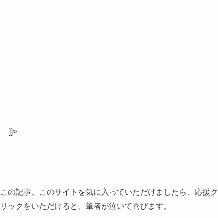
]]>
この記事、このサイトを気に入っていただけましたら、応援ク
リックをいただけると、筆者が泣いて喜びます。