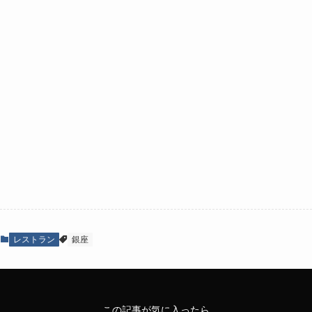
レストラン
銀座
この記事が気に入ったら