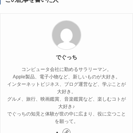
でぐっち
コンピュータ会社に勤めるサラリーマン。
Apple製品、電子小物など、新しいものが大好き。
インターネットビジネス、ブログ運営など、学ぶことが
大好き。
グルメ、旅行、映画鑑賞、音楽鑑賞など、楽しむコトが
大好き♪
でぐっちの知見と体験が世の中に広まり、役に立つこと
を願って。