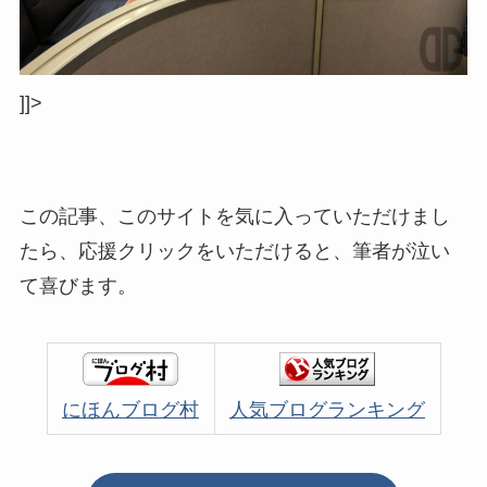
]]>
この記事、このサイトを気に入っていただけまし
たら、応援クリックをいただけると、筆者が泣い
て喜びます。
にほんブログ村
人気ブログランキング