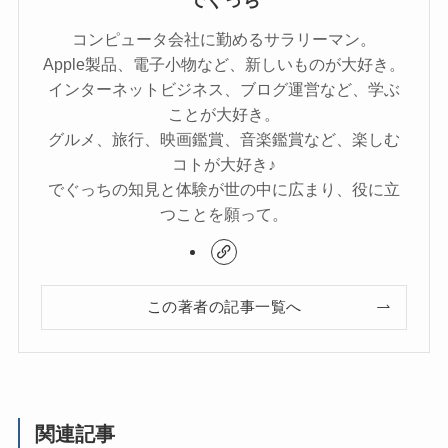
コンピュータ会社に勤めるサラリーマン。
Apple製品、電子小物など、新しいものが大好き。
インターネットビジネス、ブログ運営など、学ぶ
ことが大好き。
グルメ、旅行、映画鑑賞、音楽鑑賞など、楽しむ
コトが大好き♪
でぐっちの知見と体験が世の中に広まり、役に立
つことを願って。
この著者の記事一覧へ
関連記事