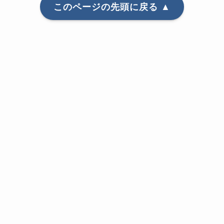
このページの先頭に戻る ▲