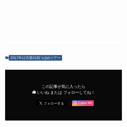
2017年12月第41回つばめツアー
この記事が気に入ったら
いいね または フォローしてね！
Follow Me