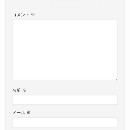
コメント
※
名前
※
メール
※