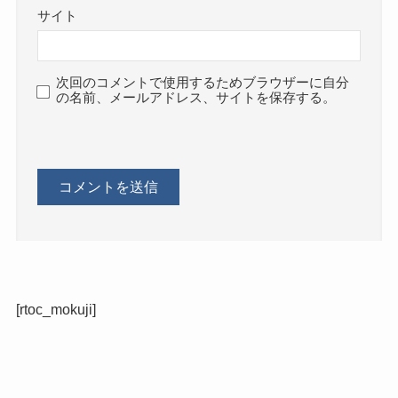
サイト
次回のコメントで使用するためブラウザーに自分
の名前、メールアドレス、サイトを保存する。
[rtoc_mokuji]