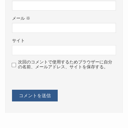
メール
※
サイト
次回のコメントで使用するためブラウザーに自分
の名前、メールアドレス、サイトを保存する。