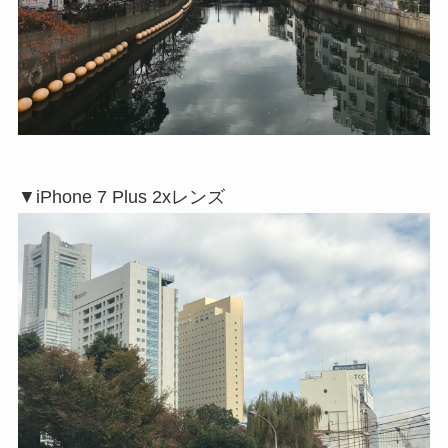
▼iPhone 7 Plus 2xレンズ