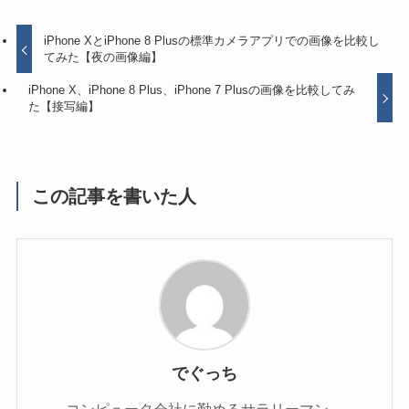
iPhone XとiPhone 8 Plusの標準カメラアプリでの画像を比較し
てみた【夜の画像編】
iPhone X、iPhone 8 Plus、iPhone 7 Plusの画像を比較してみ
た【接写編】
この記事を書いた人
でぐっち