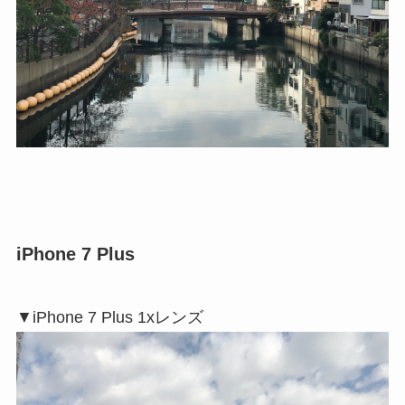
iPhone 7 Plus
▼iPhone 7 Plus 1xレンズ