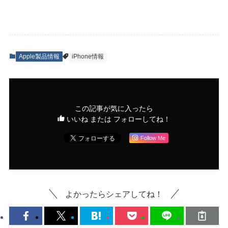
Apple製品情報
iPhone情報
この記事が気に入ったら
いいね または フォローしてね！
Follow Me
よかったらシェアしてね！