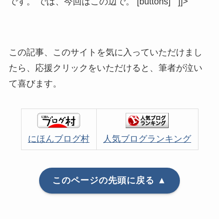
です。 では、今回はこの辺で。 [buttons] ]]>
この記事、このサイトを気に入っていただけまし
たら、応援クリックをいただけると、筆者が泣い
て喜びます。
にほんブログ村
人気ブログランキング
このページの先頭に戻る ▲