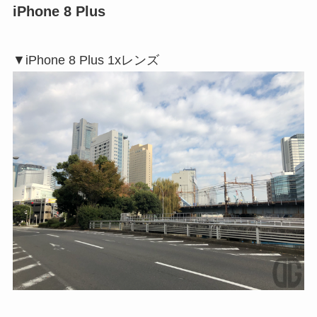
iPhone 8 Plus
▼iPhone 8 Plus 1xレンズ