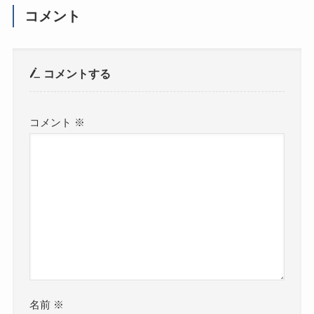
コメント
コメントする
コメント
※
名前
※