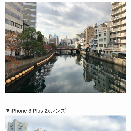
▼iPhone 8 Plus 2xレンズ