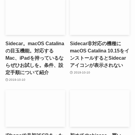
Sidecar。macOS Catalina
Sidecar非対応の機種に
の目玉機能。対応する
macOS Catalina 10.15をイ
Mac、iPadを持っているな
ンストールするとSidecar
らぜひお試しを。条件、設
アイコンが表示されない
定手順について紹介
2019-10-10
2019-10-10