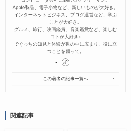
コンピュータ会社に勤めるサラリーマン。
Apple製品、電子小物など、新しいものが大好き。
インターネットビジネス、ブログ運営など、学ぶ
ことが大好き。
グルメ、旅行、映画鑑賞、音楽鑑賞など、楽しむ
コトが大好き♪
でぐっちの知見と体験が世の中に広まり、役に立
つことを願って。
この著者の記事一覧へ
関連記事