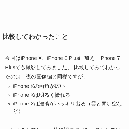
比較してわかったこと
今回はiPhone X、iPhone 8 Plusに加え、iPhone 7
Plusでも撮影してみました。 比較してみてわかっ
たのは、夜の画像編と同様ですが、
iPhone Xの画角が広い
iPhone Xは明るく撮れる
iPhone Xは濃淡がハッキリ出る（雲と青い空な
ど）