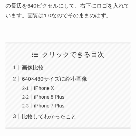
の長辺を640ピクセルにして、右下にロゴを入れて
います。画質は1.0なのでそのままのはず。
クリックできる目次
画像比較
640×480サイズに縮小画像
iPhone X
iPhone 8 Plus
iPhone 7 Plus
比較してわかったこと