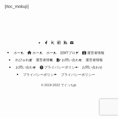
[rtoc_mokuji]
ホーム
ホーム
ホーム
旧MTブログ
運営者情報
れびゅれぽ
運営者情報
お問い合わせ
運営者情報
お問い合わせ
プライバシーポリシー
お問い合わせ
プライバシーポリシー
プライバシーポリシー
©
2019-2022 でぐっちjp.