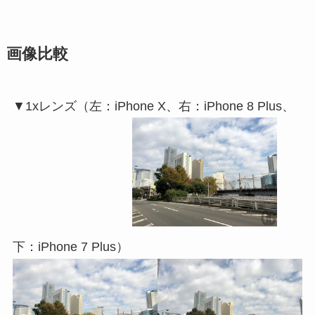
画像比較
▼1xレンズ（左：iPhone X、右：iPhone 8 Plus、
下：iPhone 7 Plus）