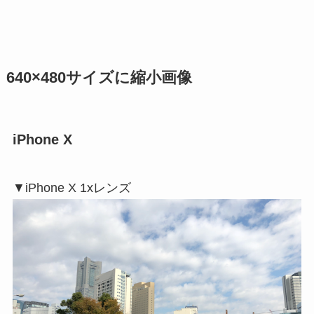
640×480サイズに縮小画像
iPhone X
▼iPhone X 1xレンズ