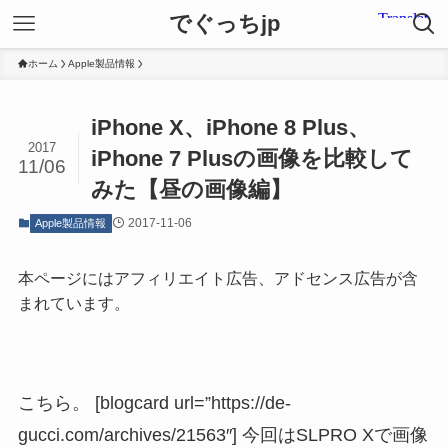
でぐっちjp
ホーム
Apple製品情報
iPhone X、iPhone 8 Plus、
2017
iPhone 7 Plusの画像を比較して
11/06
みた【昼の画像編】
2017-11-06
Apple製品情報
本ページにはアフィリエイト広告、アドセンス広告が含
まれています。
こちら。 [blogcard url=”https://de-
gucci.com/archives/21563″] 今回はSLPRO Xで画像