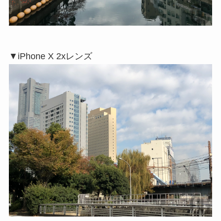
▼iPhone X 2xレンズ