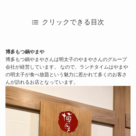
クリックできる目次
博多もつ鍋やまや
博多もつ鍋やまやさんは明太子のやまやさんのグループ
会社が経営しています。 なので、ランチタイムはやまや
の明太子が食べ放題という魅力に惹かれて多くのお客さ
んが訪れるお店となっています。