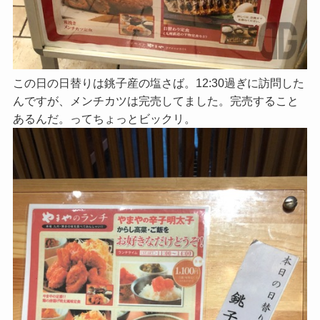
この日の日替りは銚子産の塩さば。12:30過ぎに訪問した
んですが、メンチカツは完売してました。完売すること
あるんだ。ってちょっとビックリ。