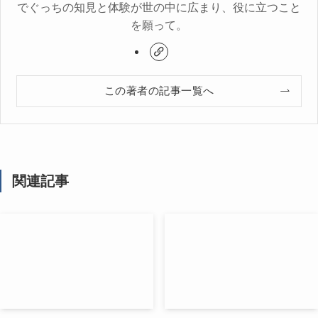
でぐっちの知見と体験が世の中に広まり、役に立つこと
を願って。
この著者の記事一覧へ
関連記事