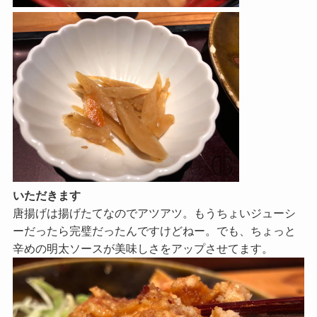
いただきます
唐揚げは揚げたてなのでアツアツ。もうちょいジューシ
ーだったら完璧だったんですけどねー。でも、ちょっと
辛めの明太ソースが美味しさをアップさせてます。