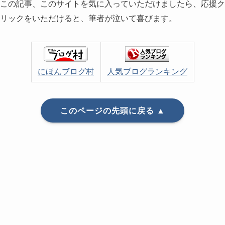
この記事、このサイトを気に入っていただけましたら、応援ク
リックをいただけると、筆者が泣いて喜びます。
にほんブログ村
人気ブログランキング
このページの先頭に戻る ▲