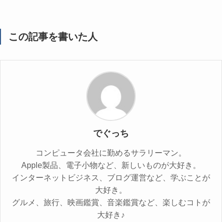
この記事を書いた人
でぐっち
コンピュータ会社に勤めるサラリーマン。
Apple製品、電子小物など、新しいものが大好き。
インターネットビジネス、ブログ運営など、学ぶことが
大好き。
グルメ、旅行、映画鑑賞、音楽鑑賞など、楽しむコトが
大好き♪