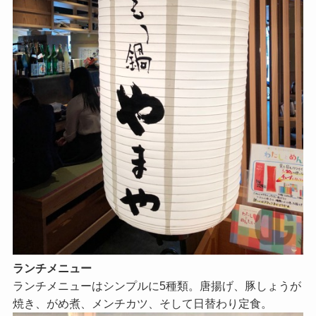
ランチメニュー
ランチメニューはシンプルに5種類。唐揚げ、豚しょうが
焼き、がめ煮、メンチカツ、そして日替わり定食。