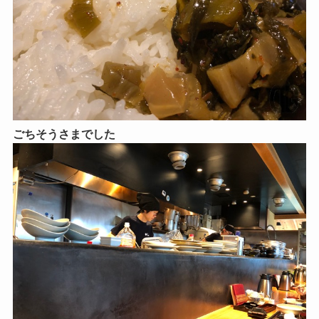
ごちそうさまでした