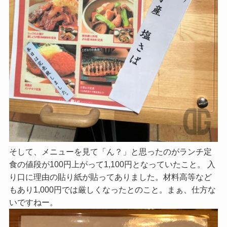
そして、メニューを見て「ん？」と思ったのがランチ定
食の値段が100円上がって1,100円となっていたこと。 入
り口に理由の貼り紙が貼ってありました。材料高等など
もあり1,000円では厳しくなったとのこと。まぁ、仕方な
いですねー。