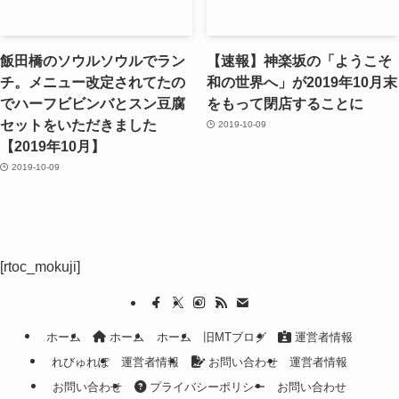
飯田橋のソウルソウルでラン
【速報】神楽坂の「ようこそ
チ。メニュー改定されてたの
和の世界へ」が2019年10月末
でハーフビビンバとスン豆腐
をもって閉店することに
セットをいただきました
2019-10-09
【2019年10月】
2019-10-09
[rtoc_mokuji]
ホーム
ホーム
ホーム
旧MTブログ
運営者情報
れびゅれぽ
運営者情報
お問い合わせ
運営者情報
お問い合わせ
プライバシーポリシー
お問い合わせ