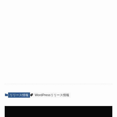
リリース情報
WordPressリリース情報