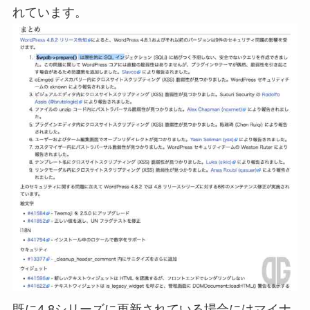
れています。
既に4.8シリーズに更新されている場合にはマイナ