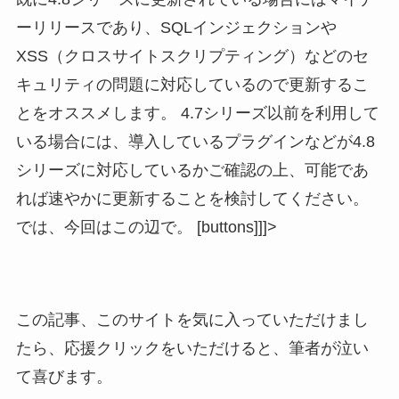
ーリリースであり、SQLインジェクションや
XSS（クロスサイトスクリプティング）などのセ
キュリティの問題に対応しているので更新するこ
とをオススメします。 4.7シリーズ以前を利用して
いる場合には、導入しているプラグインなどが4.8
シリーズに対応しているかご確認の上、可能であ
れば速やかに更新することを検討してください。
では、今回はこの辺で。 [buttons]]]>
この記事、このサイトを気に入っていただけまし
たら、応援クリックをいただけると、筆者が泣い
て喜びます。