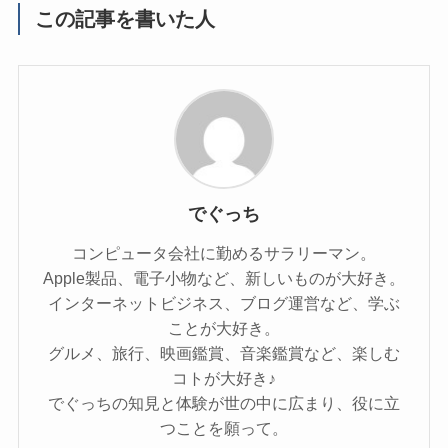
この記事を書いた人
でぐっち
コンピュータ会社に勤めるサラリーマン。
Apple製品、電子小物など、新しいものが大好き。
インターネットビジネス、ブログ運営など、学ぶ
ことが大好き。
グルメ、旅行、映画鑑賞、音楽鑑賞など、楽しむ
コトが大好き♪
でぐっちの知見と体験が世の中に広まり、役に立
つことを願って。