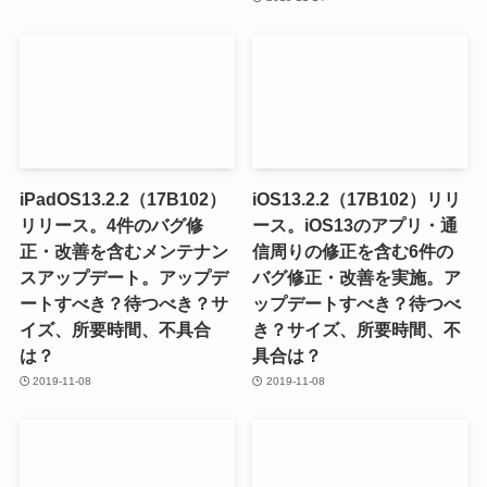
iPadOS13.2.2（17B102）
iOS13.2.2（17B102）リリ
リリース。4件のバグ修
ース。iOS13のアプリ・通
正・改善を含むメンテナン
信周りの修正を含む6件の
スアップデート。アップデ
バグ修正・改善を実施。ア
ートすべき？待つべき？サ
ップデートすべき？待つべ
イズ、所要時間、不具合
き？サイズ、所要時間、不
は？
具合は？
2019-11-08
2019-11-08