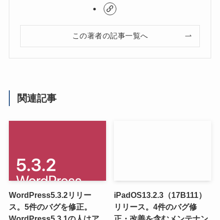
この著者の記事一覧へ
関連記事
WordPress5.3.2リリー
iPadOS13.2.3（17B111）
ス。5件のバグを修正。
リリース。4件のバグ修
WordPress5.3.1の人はア
正・改善を含むメンテナン