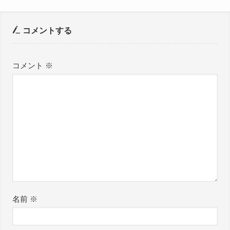
コメントする
コメント
※
名前
※