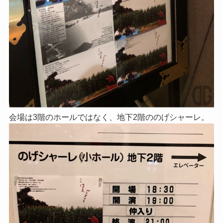
会場は3階のホールではなく、地下2階ののげシャーレ。