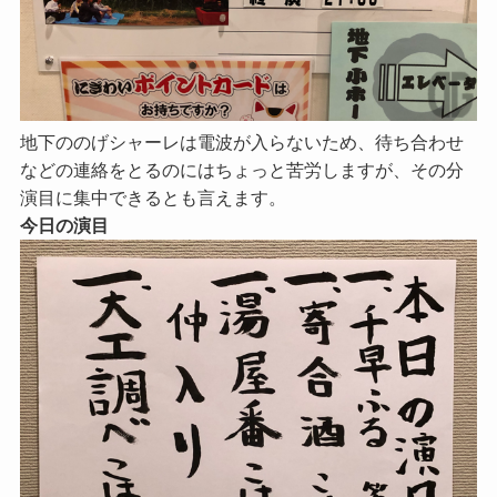
地下ののげシャーレは電波が入らないため、待ち合わせ
などの連絡をとるのにはちょっと苦労しますが、その分
演目に集中できるとも言えます。
今日の演目