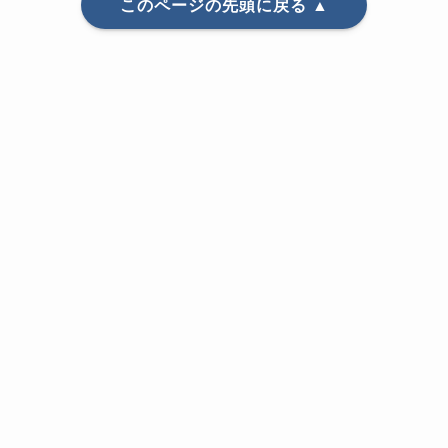
このページの先頭に戻る ▲