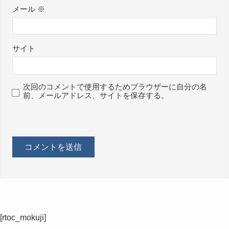
メール
※
サイト
次回のコメントで使用するためブラウザーに自分の名
前、メールアドレス、サイトを保存する。
[rtoc_mokuji]