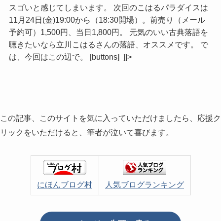
スゴいと感じてしまいます。 次回のこはるパラダイスは
11月24日(金)19:00から（18:30開場）。前売り（メール
予約可）1,500円、当日1,800円。 元気のいい古典落語を
聴きたいなら立川こはるさんの落語、オススメです。 で
は、今回はこの辺で。 [buttons] ]]>
この記事、このサイトを気に入っていただけましたら、応援ク
リックをいただけると、筆者が泣いて喜びます。
にほんブログ村
人気ブログランキング