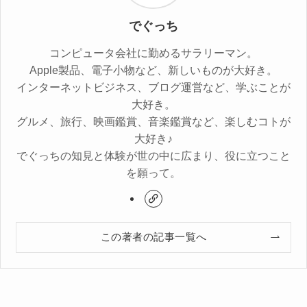
でぐっち
コンピュータ会社に勤めるサラリーマン。
Apple製品、電子小物など、新しいものが大好き。
インターネットビジネス、ブログ運営など、学ぶことが
大好き。
グルメ、旅行、映画鑑賞、音楽鑑賞など、楽しむコトが
大好き♪
でぐっちの知見と体験が世の中に広まり、役に立つこと
を願って。
この著者の記事一覧へ