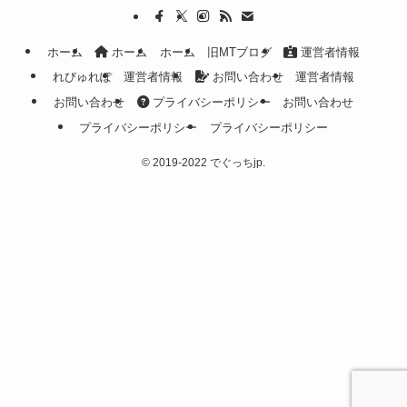
ホーム
ホーム
ホーム
旧MTブログ
運営者情報
れびゅれぽ
運営者情報
お問い合わせ
運営者情報
お問い合わせ
プライバシーポリシー
お問い合わせ
プライバシーポリシー
プライバシーポリシー
©
2019-2022 でぐっちjp.