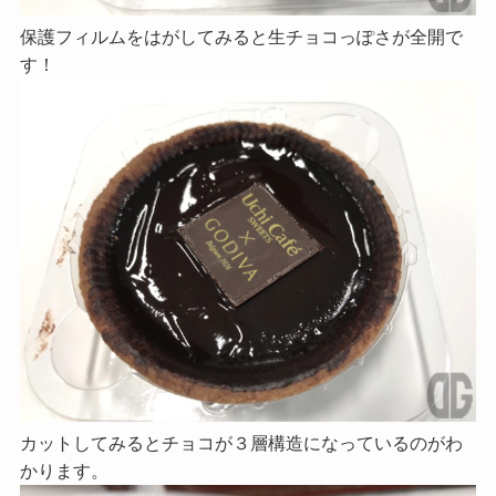
保護フィルムをはがしてみると生チョコっぽさが全開で
す！
カットしてみるとチョコが３層構造になっているのがわ
かります。