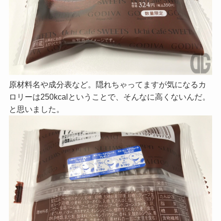
原材料名や成分表など。隠れちゃってますが気になるカ
ロリーは250kcalということで、そんなに高くないんだ。
と思いました。