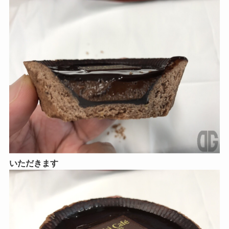
いただきます