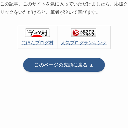
この記事、このサイトを気に入っていただけましたら、応援ク
リックをいただけると、筆者が泣いて喜びます。
にほんブログ村
人気ブログランキング
このページの先頭に戻る ▲