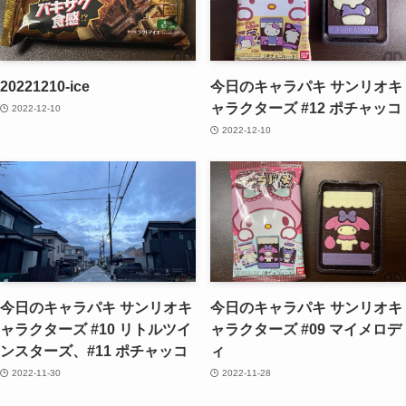
20221210-ice
今日のキャラパキ サンリオキ
ャラクターズ #12 ポチャッコ
2022-12-10
2022-12-10
今日のキャラパキ サンリオキ
今日のキャラパキ サンリオキ
ャラクターズ #10 リトルツイ
ャラクターズ #09 マイメロデ
ンスターズ、#11 ポチャッコ
ィ
2022-11-30
2022-11-28