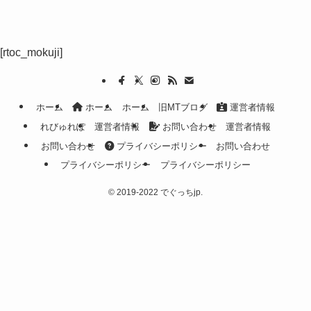
[rtoc_mokuji]
ホーム
ホーム
ホーム
旧MTブログ
運営者情報
れびゅれぽ
運営者情報
お問い合わせ
運営者情報
お問い合わせ
プライバシーポリシー
お問い合わせ
プライバシーポリシー
プライバシーポリシー
©
2019-2022 でぐっちjp.