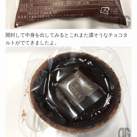
開封して中身を出してみるとこれまた濃そうなチョコタ
ルトがでてきましたよ。