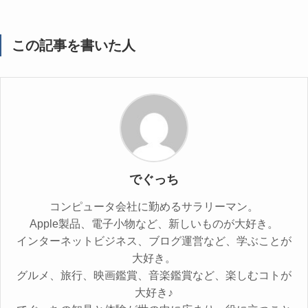
この記事を書いた人
でぐっち
コンピュータ会社に勤めるサラリーマン。
Apple製品、電子小物など、新しいものが大好き。
インターネットビジネス、ブログ運営など、学ぶことが
大好き。
グルメ、旅行、映画鑑賞、音楽鑑賞など、楽しむコトが
大好き♪