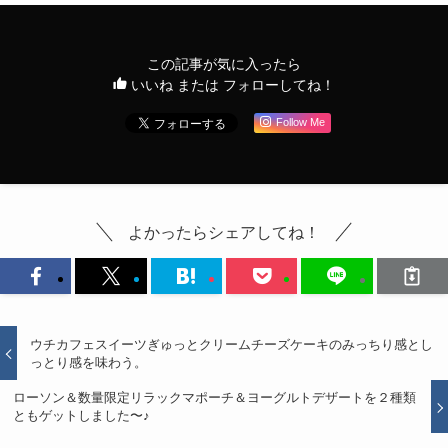
この記事が気に入ったら
いいね または フォローしてね！
Follow Me
よかったらシェアしてね！
ウチカフェスイーツぎゅっとクリームチーズケーキのみっちり感とし
っとり感を味わう。
ローソン＆数量限定リラックマポーチ＆ヨーグルトデザートを２種類
ともゲットしました〜♪