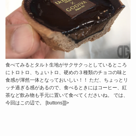
食べてみるとタルト生地がサクサクっとしているところ
にトロトロ、ちょいトロ、硬めの３種類のチョコの味と
食感が渾然一体となっておいしい！！ ただ、ちょっとリ
ッチ過ぎる感があるので、食べるときにはコーヒー、紅
茶など飲み物も手元に置いて食べてくださいね。 では、
今回はこの辺で。 [buttons]]]>