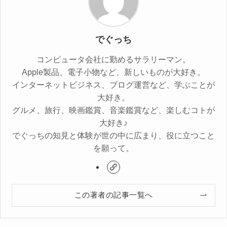
でぐっち
コンピュータ会社に勤めるサラリーマン。
Apple製品、電子小物など、新しいものが大好き。
インターネットビジネス、ブログ運営など、学ぶことが
大好き。
グルメ、旅行、映画鑑賞、音楽鑑賞など、楽しむコトが
大好き♪
でぐっちの知見と体験が世の中に広まり、役に立つこと
を願って。
この著者の記事一覧へ