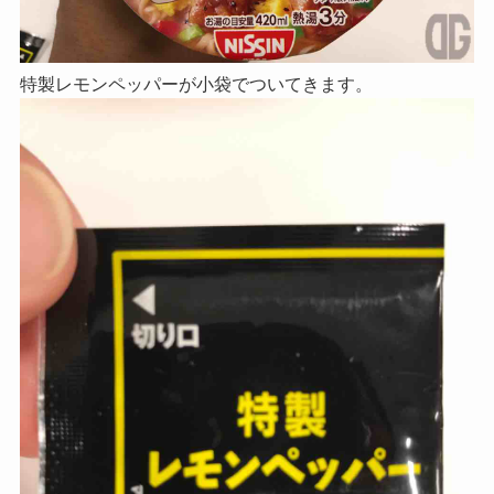
特製レモンペッパーが小袋でついてきます。