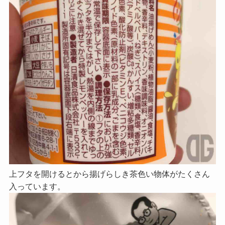
上フタを開けるとから揚げらしき茶色い物体がたくさん
入っています。