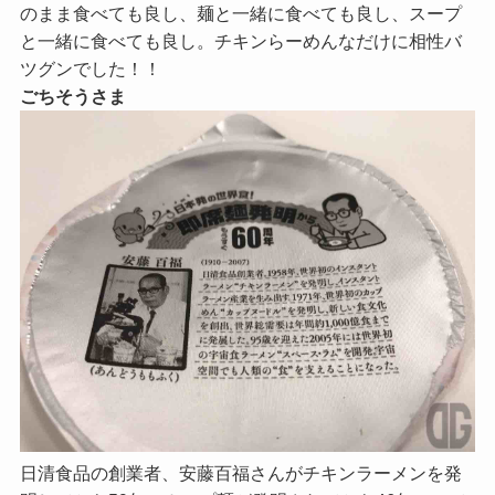
のまま食べても良し、麺と一緒に食べても良し、スープ
と一緒に食べても良し。チキンらーめんなだけに相性バ
ツグンでした！！
ごちそうさま
日清食品の創業者、安藤百福さんがチキンラーメンを発