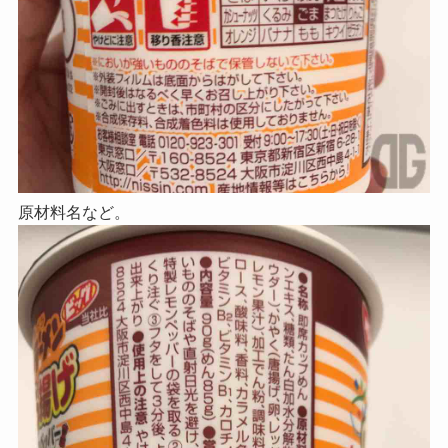
原材料名など。