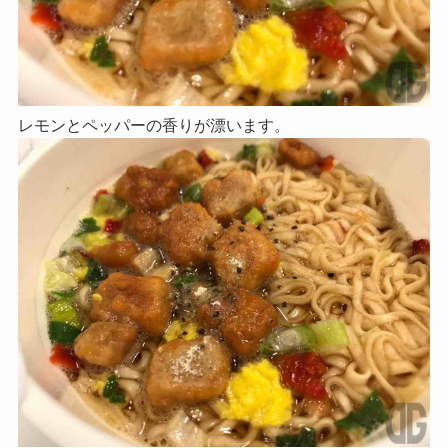
レモンとペッパーの香りが漂います。