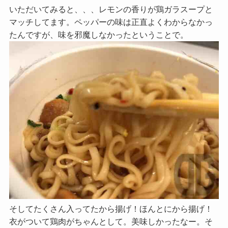
いただいてみると、、、レモンの香りが鶏ガラスープと
マッチしてます。ペッパーの味は正直よくわからなかっ
たんですが、味を邪魔しなかったということで。
そしてたくさん入ってたから揚げ！ほんとにから揚げ！
衣がついて鶏肉がちゃんとして。美味しかったなー。そ