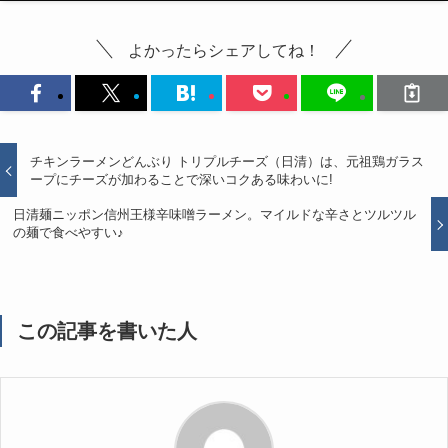
よかったらシェアしてね！
チキンラーメンどんぶり トリプルチーズ（日清）は、元祖鶏ガラス
ープにチーズが加わることで深いコクある味わいに!
日清麺ニッポン信州王様辛味噌ラーメン。マイルドな辛さとツルツル
の麺で食べやすい♪
この記事を書いた人