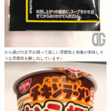
から揚げの文字が踊って楽しい雰囲気と画像が美味しそ
うな雰囲気を醸し出しています♪