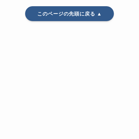
このページの先頭に戻る ▲