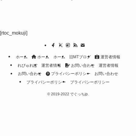
[rtoc_mokuji]
ホーム
ホーム
ホーム
旧MTブログ
運営者情報
れびゅれぽ
運営者情報
お問い合わせ
運営者情報
お問い合わせ
プライバシーポリシー
お問い合わせ
プライバシーポリシー
プライバシーポリシー
©
2019-2022 でぐっちjp.