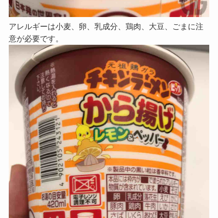
アレルギーは小麦、卵、乳成分、鶏肉、大豆、ごまに注
意が必要です。