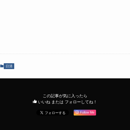
日清
この記事が気に入ったら
いいね または フォローしてね！
Follow Me