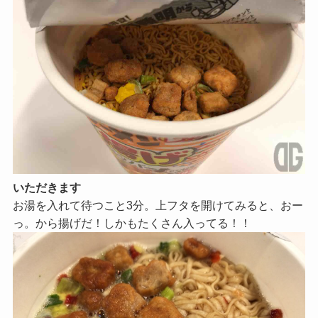
いただきます
お湯を入れて待つこと3分。上フタを開けてみると、おー
っ。から揚げだ！しかもたくさん入ってる！！