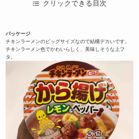
クリックできる目次
パッケージ
チキンラーメンのビッグサイズなので結構デカいです。
チキンラーメン色でかわいらしく、美味しそうな上フ
タ。