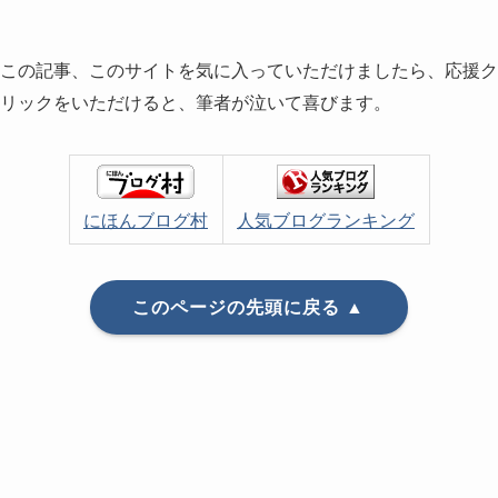
この記事、このサイトを気に入っていただけましたら、応援ク
リックをいただけると、筆者が泣いて喜びます。
にほんブログ村
人気ブログランキング
このページの先頭に戻る ▲