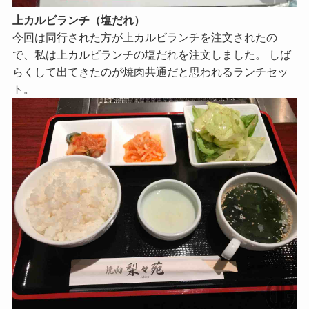
上カルビランチ（塩だれ）
今回は同行された方が上カルビランチを注文されたの
で、私は上カルビランチの塩だれを注文しました。 しば
らくして出てきたのが焼肉共通だと思われるランチセッ
ト。