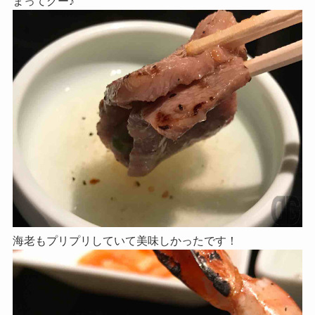
まってグー♪
海老もプリプリしていて美味しかったです！