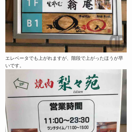
エレベータでも上がれますが、階段で上がったほうが早
いです。