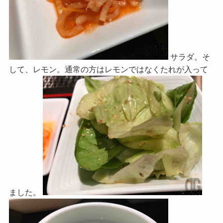
サラダ。そ
して、レモン。通常の方はレモンではなくたれが入って
ました。