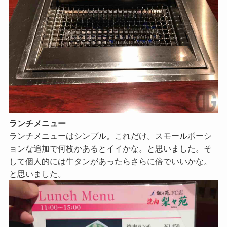
ランチメニュー
ランチメニューはシンプル。これだけ。スモールポーシ
ョンな追加で何枚かあるとイイかな。と思いました。そ
して個人的には牛タンがあったらさらに倍でいいかな。
と思いました。