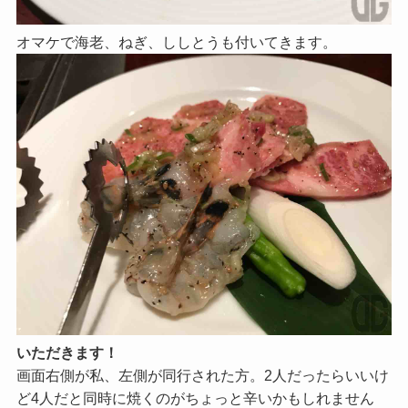
オマケで海老、ねぎ、ししとうも付いてきます。
いただきます！
画面右側が私、左側が同行された方。2人だったらいいけ
ど4人だと同時に焼くのがちょっと辛いかもしれません