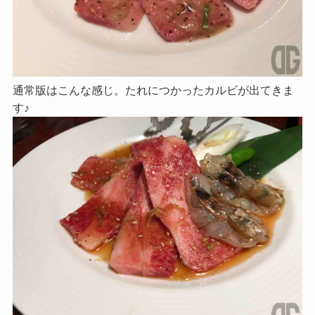
通常版はこんな感じ。たれにつかったカルビが出てきま
す♪