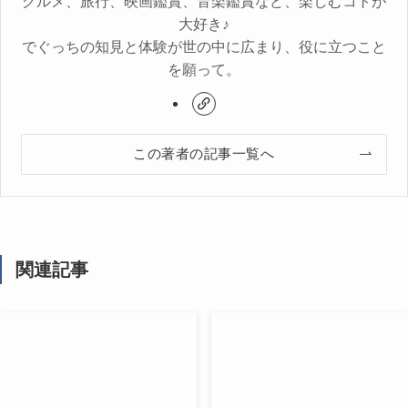
グルメ、旅行、映画鑑賞、音楽鑑賞など、楽しむコトが
大好き♪
でぐっちの知見と体験が世の中に広まり、役に立つこと
を願って。
この著者の記事一覧へ
関連記事