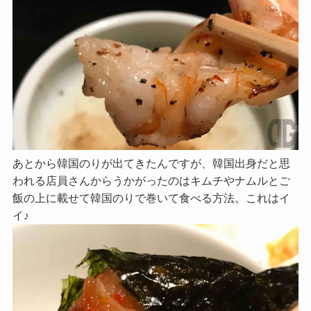
あとから韓国のりが出てきたんですが、韓国出身だと思
われる店員さんからうかがったのはキムチやナムルとご
飯の上に載せて韓国のりで巻いて食べる方法。これはイ
イ♪