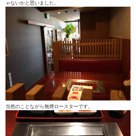
ゃないかと思いました。
当然のことながら無煙ロースターです。