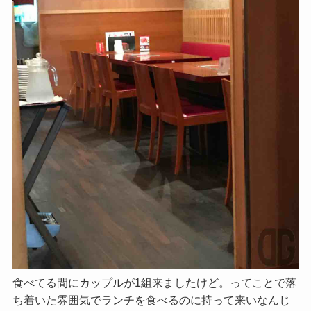
食べてる間にカップルが1組来ましたけど。ってことで落
ち着いた雰囲気でランチを食べるのに持って来いなんじ