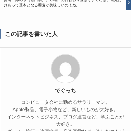
けあって基本となる蕎麦が美味しいのよね。
この記事を書いた人
でぐっち
コンピュータ会社に勤めるサラリーマン。
Apple製品、電子小物など、新しいものが大好き。
インターネットビジネス、ブログ運営など、学ぶことが
大好き。