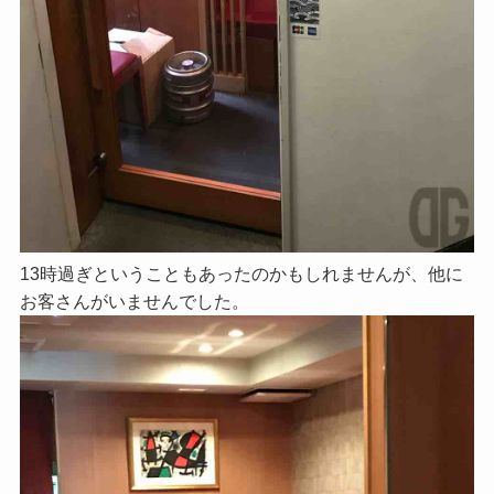
13時過ぎということもあったのかもしれませんが、他に
お客さんがいませんでした。