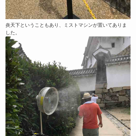
炎天下ということもあり、ミストマシンが置いてありま
した。