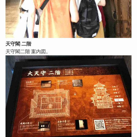
天守閣 二階
天守閣二階 案内図。