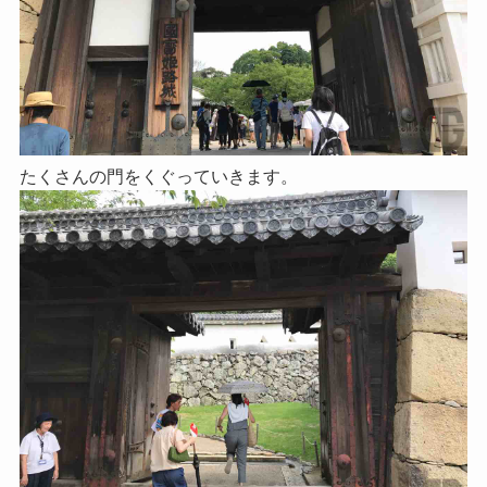
たくさんの門をくぐっていきます。