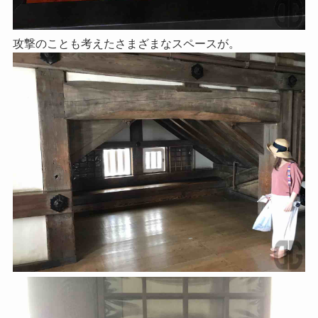
攻撃のことも考えたさまざまなスペースが。