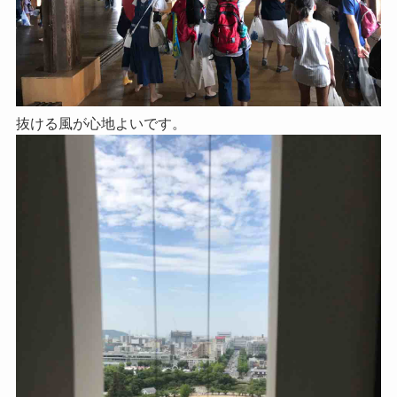
抜ける風が心地よいです。