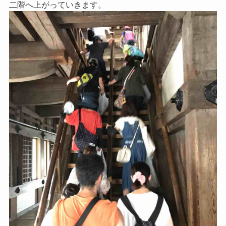
二階へ上がっていきます。