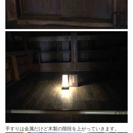
手すりは金属だけど木製の階段を上がっていきます。