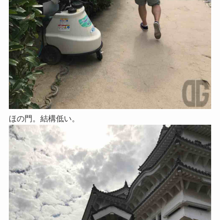
ほの門。結構低い。