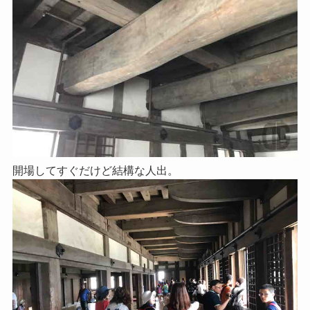
開場してすぐだけど結構な人出。