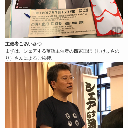
主催者ごあいさつ
まずは、シェアする落語主催者の四家正紀（しけまさの
り）さんによるご挨拶。