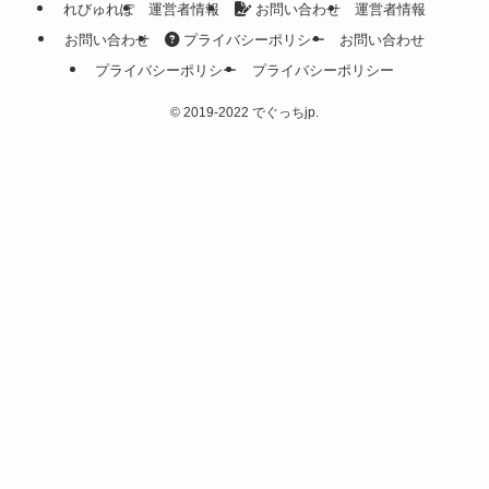
れびゅれぽ
運営者情報
お問い合わせ
運営者情報
お問い合わせ
プライバシーポリシー
お問い合わせ
プライバシーポリシー
プライバシーポリシー
©
2019-2022 でぐっちjp.