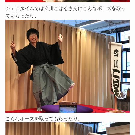
シェアタイムでは立川こはるさんにこんなポーズを取っ
てもらったり、
こんなボーズを取ってもらったり。