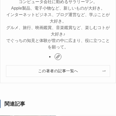
コンピュータ会社に勤めるサラリーマン。
Apple製品、電子小物など、新しいものが大好き。
インターネットビジネス、ブログ運営など、学ぶことが
大好き。
グルメ、旅行、映画鑑賞、音楽鑑賞など、楽しむコトが
大好き♪
でぐっちの知見と体験が世の中に広まり、役に立つこと
を願って。
この著者の記事一覧へ
関連記事