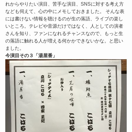
れからやりたい演目、苦手な演目、SNSに対する考え方
なども伺えて、心の中にメモしておきました。 そんな表
には書けない情報を聴けるのが生の落語、ライブの楽し
いところ。テレビや音源だけではなく、人としての演者
さんを知り、ファンになれるチャンスなので、もっと生
の落語に触れる人が増える何かかできないかな。と思い
ました。
今演目その３「湯屋番」