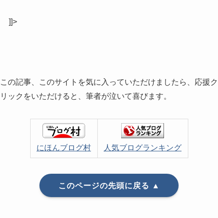
]]>
この記事、このサイトを気に入っていただけましたら、応援ク
リックをいただけると、筆者が泣いて喜びます。
にほんブログ村
人気ブログランキング
このページの先頭に戻る ▲