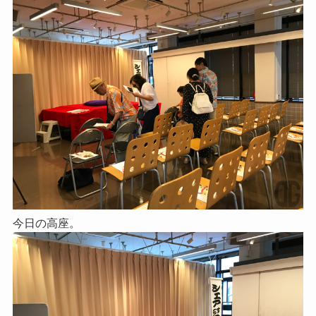
今日の高座。