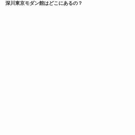
深川東京モダン館はどこにあるの？