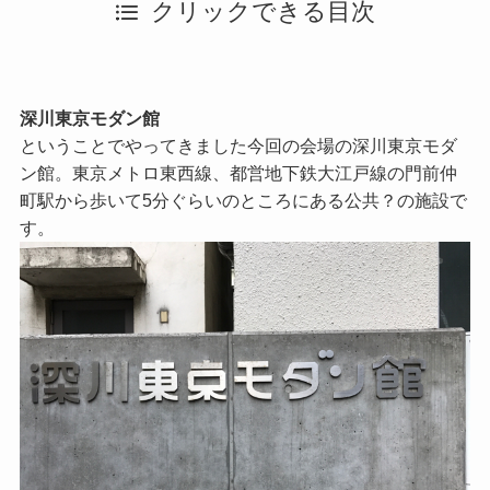
クリックできる目次
深川東京モダン館
ということでやってきました今回の会場の深川東京モダ
ン館。東京メトロ東西線、都営地下鉄大江戸線の門前仲
町駅から歩いて5分ぐらいのところにある公共？の施設で
す。